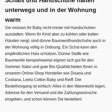
Schals und Handschuhe halten
unterwegs und in der Wohnung
warm
Sie müssen Ihr Baby nicht immer mit Handschuhen
ausstatten. Wenn Ihr Kind aber zu kühlen oder kalten
Händen neigt, sind dünne Baumwollhandschuhe auch in
der Wohnung völlig in Ordnung. Ein Schal kann den
empfindlichen Hals schützen. Dünne Stoffe wie
Baumwolle beispielsweise eignen sich gut für den
Sommer. Natur und gute Bio-Qualität bieten Ihnen in
unserem Online-Shop Hersteller wie Disana und
Cosilana, Leela Cotton Baby und Reiff. Der
Bestellvorgang ist einfach: Alles in den Warenkorb legen,
Adresse für den Versand und die Zahlungswünsche
eingeben, und schon können Sie bestellen!