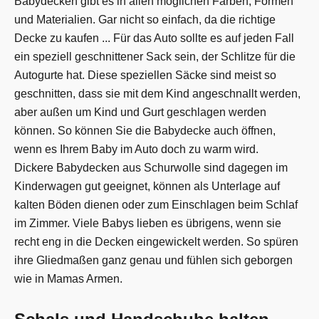
Babydecken gibt es in allen möglichen Farben, Formen
und Materialien. Gar nicht so einfach, da die richtige
Decke zu kaufen ... Für das Auto sollte es auf jeden Fall
ein speziell geschnittener Sack sein, der Schlitze für die
Autogurte hat. Diese speziellen Säcke sind meist so
geschnitten, dass sie mit dem Kind angeschnallt werden,
aber außen um Kind und Gurt geschlagen werden
können. So können Sie die Babydecke auch öffnen,
wenn es Ihrem Baby im Auto doch zu warm wird.
Dickere Babydecken aus Schurwolle sind dagegen im
Kinderwagen gut geeignet, können als Unterlage auf
kalten Böden dienen oder zum Einschlagen beim Schlaf
im Zimmer. Viele Babys lieben es übrigens, wenn sie
recht eng in die Decken eingewickelt werden. So spüren
ihre Gliedmaßen ganz genau und fühlen sich geborgen
wie in Mamas Armen.