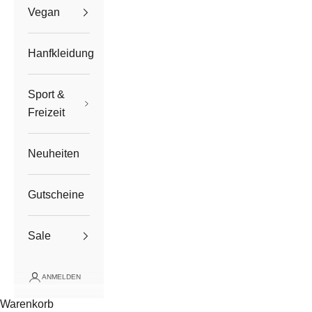
Vegan
Hanfkleidung
Sport &
Freizeit
Neuheiten
Gutscheine
Sale
ANMELDEN
Warenkorb