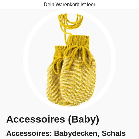
Dein Warenkorb ist leer
Accessoires (Baby)
Accessoires: Babydecken, Schals