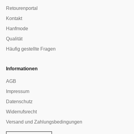
Retourenportal
Kontakt
Hanfmode
Qualität
Häufig gestellte Fragen
Informationen
AGB
Impressum
Datenschutz
Widerrufsrecht
Versand und Zahlungsbedingungen