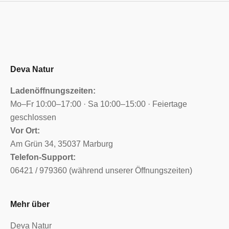
Deva Natur
Ladenöffnungszeiten:
Mo–Fr 10:00–17:00 · Sa 10:00–15:00 · Feiertage
geschlossen
Vor Ort:
Am Grün 34, 35037 Marburg
Telefon-Support:
06421 / 979360 (während unserer Öffnungszeiten)
Mehr über
Deva Natur