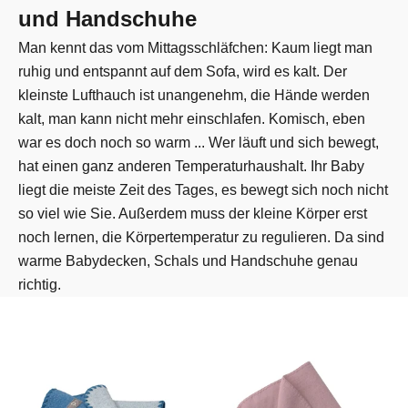
und Handschuhe
Man kennt das vom Mittagsschläfchen: Kaum liegt man
ruhig und entspannt auf dem Sofa, wird es kalt. Der
kleinste Lufthauch ist unangenehm, die Hände werden
kalt, man kann nicht mehr einschlafen. Komisch, eben
war es doch noch so warm ... Wer läuft und sich bewegt,
hat einen ganz anderen Temperaturhaushalt. Ihr Baby
liegt die meiste Zeit des Tages, es bewegt sich noch nicht
so viel wie Sie. Außerdem muss der kleine Körper erst
noch lernen, die Körpertemperatur zu regulieren. Da sind
warme Babydecken, Schals und Handschuhe genau
richtig.