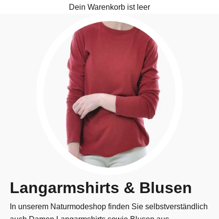
Dein Warenkorb ist leer
Langarmshirts & Blusen
In unserem Naturmodeshop finden Sie selbstverständlich