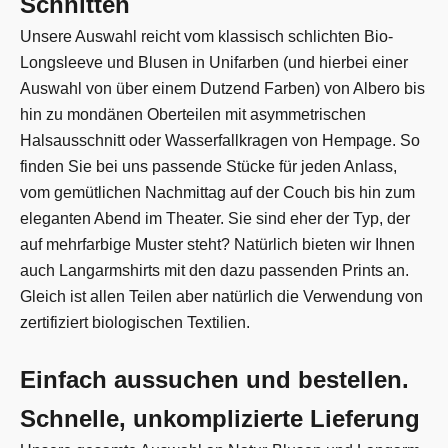
Schnitten
Unsere Auswahl reicht vom klassisch schlichten Bio-
Longsleeve und Blusen in Unifarben (und hierbei einer
Auswahl von über einem Dutzend Farben) von Albero bis
hin zu mondänen Oberteilen mit asymmetrischen
Halsausschnitt oder Wasserfallkragen von Hempage. So
finden Sie bei uns passende Stücke für jeden Anlass,
vom gemütlichen Nachmittag auf der Couch bis hin zum
eleganten Abend im Theater. Sie sind eher der Typ, der
auf mehrfarbige Muster steht? Natürlich bieten wir Ihnen
auch Langarmshirts mit den dazu passenden Prints an.
Gleich ist allen Teilen aber natürlich die Verwendung von
zertifiziert biologischen Textilien.
Einfach aussuchen und bestellen.
Schnelle, unkomplizierte Lieferung