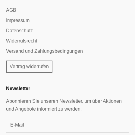
AGB
Impressum
Datenschutz
Widerrufsrecht
Versand und Zahlungsbedingungen
Vertrag widerrufen
Newsletter
Abonnieren Sie unseren Newsletter, um über Aktionen
und Angebote informiert zu werden.