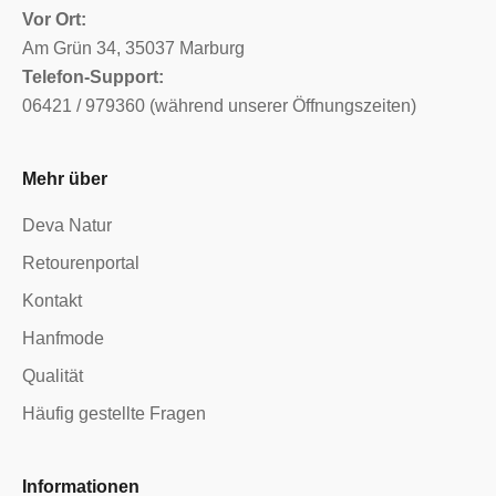
Vor Ort:
Am Grün 34, 35037 Marburg
Telefon-Support:
06421 / 979360 (während unserer Öffnungszeiten)
Mehr über
Deva Natur
Retourenportal
Kontakt
Hanfmode
Qualität
Häufig gestellte Fragen
Informationen