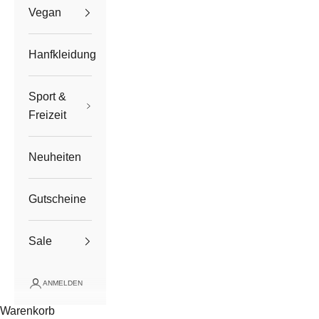
Vegan
Hanfkleidung
Sport &
Freizeit
Neuheiten
Gutscheine
Sale
ANMELDEN
Warenkorb