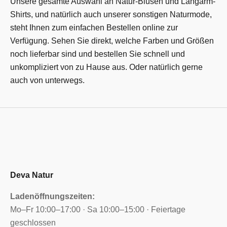
Unsere gesamte Auswahl an Natur-Blusen und Langarm-
Shirts, und natürlich auch unserer sonstigen Naturmode,
steht Ihnen zum einfachen Bestellen online zur
Verfügung. Sehen Sie direkt, welche Farben und Größen
noch lieferbar sind und bestellen Sie schnell und
unkompliziert von zu Hause aus. Oder natürlich gerne
auch von unterwegs.
Deva Natur
Ladenöffnungszeiten:
Mo–Fr 10:00–17:00 · Sa 10:00–15:00 · Feiertage
geschlossen