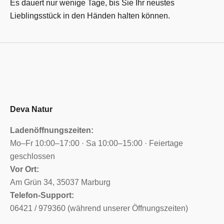
Es dauert nur wenige Tage, bis Sie Ihr neustes
Lieblingsstück in den Händen halten können.
Deva Natur
Ladenöffnungszeiten:
Mo–Fr 10:00–17:00 · Sa 10:00–15:00 · Feiertage
geschlossen
Vor Ort:
Am Grün 34, 35037 Marburg
Telefon-Support:
06421 / 979360 (während unserer Öffnungszeiten)