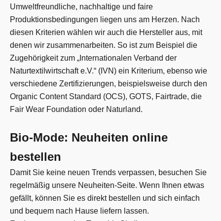
Umweltfreundliche, nachhaltige und faire
Produktionsbedingungen liegen uns am Herzen. Nach
diesen Kriterien wählen wir auch die Hersteller aus, mit
denen wir zusammenarbeiten. So ist zum Beispiel die
Zugehörigkeit zum „Internationalen Verband der
Naturtextilwirtschaft e.V.“ (IVN) ein Kriterium, ebenso wie
verschiedene Zertifizierungen, beispielsweise durch den
Organic Content Standard (OCS), GOTS, Fairtrade, die
Fair Wear Foundation oder Naturland.
Bio-Mode: Neuheiten online
bestellen
Damit Sie keine neuen Trends verpassen, besuchen Sie
regelmäßig unsere Neuheiten-Seite. Wenn Ihnen etwas
gefällt, können Sie es direkt bestellen und sich einfach
und bequem nach Hause liefern lassen.