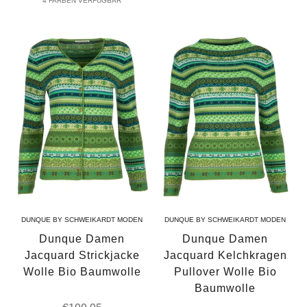
4 FARBEN VERFÜGBAR
DUNQUE BY SCHWEIKARDT MODEN
DUNQUE BY SCHWEIKARDT MODEN
Dunque Damen
Dunque Damen
Jacquard Strickjacke
Jacquard Kelchkragen
Wolle Bio Baumwolle
Pullover Wolle Bio
Baumwolle