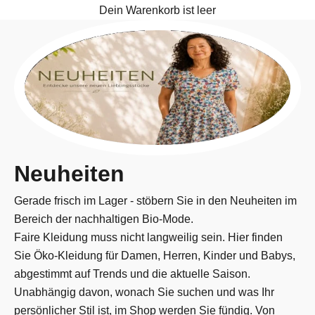
Dein Warenkorb ist leer
Neuheiten
Gerade frisch im Lager - stöbern Sie in den Neuheiten im
Bereich der nachhaltigen Bio-Mode.
Faire Kleidung muss nicht langweilig sein. Hier finden
Sie Öko-Kleidung für Damen, Herren, Kinder und Babys,
abgestimmt auf Trends und die aktuelle Saison.
Unabhängig davon, wonach Sie suchen und was Ihr
persönlicher Stil ist, im Shop werden Sie fündig. Von