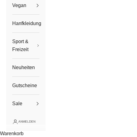
Vegan
Hanfkleidung
Sport &
Freizeit
Neuheiten
Gutscheine
Sale
ANMELDEN
Warenkorb