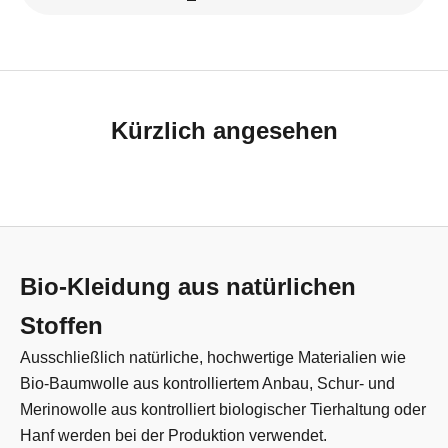
Kürzlich angesehen
Bio-Kleidung aus natürlichen
Stoffen
Ausschließlich natürliche, hochwertige Materialien wie
Bio-Baumwolle aus kontrolliertem Anbau, Schur- und
Merinowolle aus kontrolliert biologischer Tierhaltung oder
Hanf werden bei der Produktion verwendet.