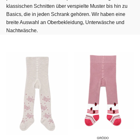
klassischen Schnitten über verspielte Muster bis hin zu
Basics, die in jeden Schrank gehören. Wir haben eine
breite Auswahl an Oberbekleidung, Unterwäsche und
Nachtwäsche.
GRÖDO