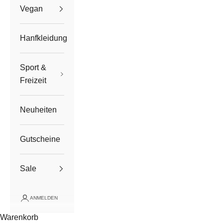
Vegan
Hanfkleidung
Sport &
Freizeit
Neuheiten
Gutscheine
Sale
ANMELDEN
Warenkorb