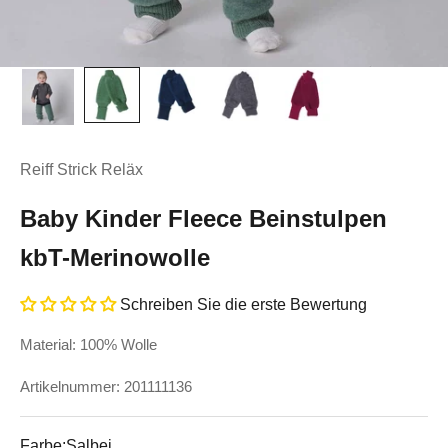
Reiff Strick Reläx
Baby Kinder Fleece Beinstulpen
kbT-Merinowolle
Schreiben Sie die erste Bewertung
Material: 100% Wolle
Artikelnummer: 201111136
Farbe:
Salbei