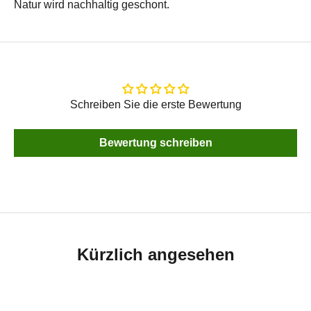
Natur wird nachhaltig geschont.
Schreiben Sie die erste Bewertung
Bewertung schreiben
Kürzlich angesehen