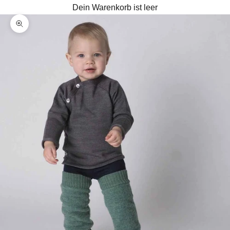
Dein Warenkorb ist leer
Bild vergrößern