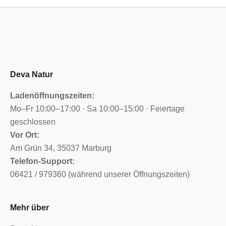
Deva Natur
Ladenöffnungszeiten:
Mo–Fr 10:00–17:00 · Sa 10:00–15:00 · Feiertage
geschlossen
Vor Ort:
Am Grün 34, 35037 Marburg
Telefon-Support:
06421 / 979360 (während unserer Öffnungszeiten)
Mehr über