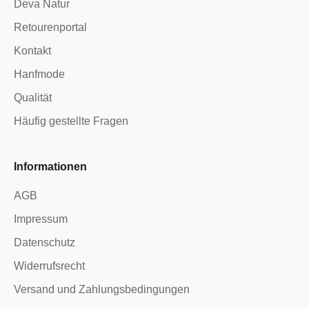
Deva Natur
Retourenportal
Kontakt
Hanfmode
Qualität
Häufig gestellte Fragen
Informationen
AGB
Impressum
Datenschutz
Widerrufsrecht
Versand und Zahlungsbedingungen