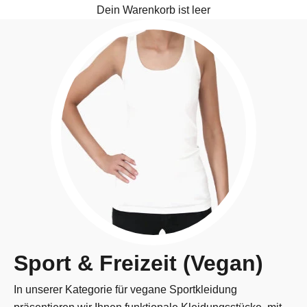
Dein Warenkorb ist leer
Sport & Freizeit (Vegan)
In unserer Kategorie für vegane Sportkleidung