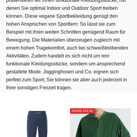
präsentieren wir Ihnen funktionale Kleidungsstücke, mit
denen Sie optimal Indoor und Outdoor Sport treiben
können. Diese vegane Sportbekleidung genügt den
hohen Ansprüchen von Sportlern: So lässt sie zum
Beispiel mit ihren weiten Schnitten genügend Raum für
Bewegung. Die Materialien überzeugen zugleich mit
einem hohen Tragekomfort, auch bei schweißtreibenden
Aktivitäten. Zudem handelt es sich nicht um rein
funktionale Kleidungsstücke, sondern um ansprechend
gestaltete Mode. Jogginghosen und Co. eignen sich
perfekt zum Sport, Sie können sie aber auch jederzeit in
Ihrer sonstigen Freizeit tragen.
SPARE €30,00