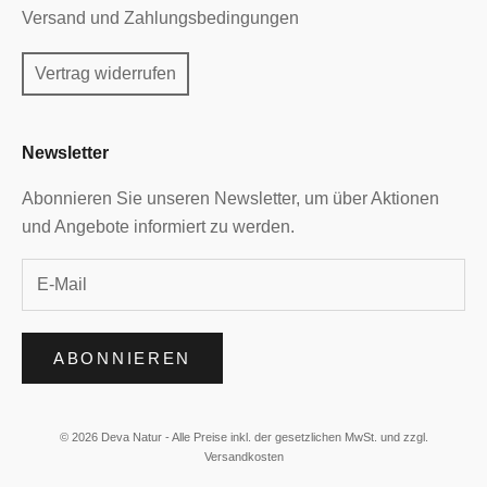
Versand und Zahlungsbedingungen
Vertrag widerrufen
Newsletter
Abonnieren Sie unseren Newsletter, um über Aktionen
und Angebote informiert zu werden.
ABONNIEREN
© 2026 Deva Natur - Alle Preise inkl. der gesetzlichen MwSt. und zzgl.
Versandkosten