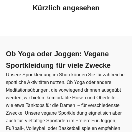
Kürzlich angesehen
Ob Yoga oder Joggen: Vegane
Sportkleidung für viele Zwecke
Unsere Sportkleidung im Shop können Sie für zahlreiche
sportliche Aktivitäten nutzen. Ob Yoga oder andere
Meditationsübungen, die vorwiegend drinnen ausgeübt
werden, wir bieten komfortable Hosen und Oberteile –
wie etwa Tanktops für die Damen – für verschiedenste
Zwecke. Unsere vegane Sportkleidung eignet sich aber
auch für vielfältige Sportarten im Freien: Für Joggen,
Fußball-, Volleyball oder Basketball spielen empfehlen