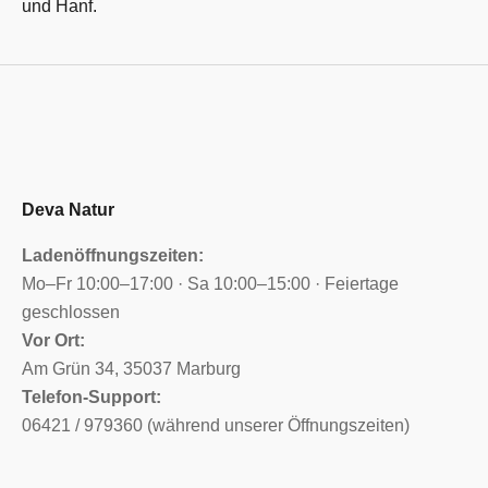
und Hanf.
Deva Natur
Ladenöffnungszeiten:
Mo–Fr 10:00–17:00 · Sa 10:00–15:00 · Feiertage
geschlossen
Vor Ort:
Am Grün 34, 35037 Marburg
Telefon-Support:
06421 / 979360 (während unserer Öffnungszeiten)