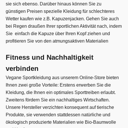
sie sich ebenso. Darüber hinaus können Sie zu
günstigen Preisen spezielle Kleidung für schlechteres
Wetter kaufen wie z.B. Kapuzenjacken. Gehen Sie auch
bei Regen draußen Ihrer sportlichen Aktivität nach, indem
Sie einfach die Kapuze über Ihren Kopf ziehen und
profitieren Sie von den atmungsaktiven Materialien
Fitness und Nachhaltigkeit
verbinden
Vegane Sportkleidung aus unserem Online-Store bieten
Ihnen zwei große Vorteile: Erstens erwerben Sie die
Kleidung, die Ihnen ein optimales Sporttreiben erlaubt.
Zweitens fördern Sie ein nachhaltiges Wirtschaften.
Unsere Hersteller verzichten konsequent auf tierische
Produkte, sie verwenden stattdessen natürliche und
ökologisch produzierte Materialien wie Bio-Baumwolle