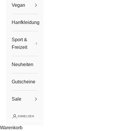
Vegan
Hanfkleidung
Sport &
Freizeit
Neuheiten
Gutscheine
Sale
ANMELDEN
Warenkorb