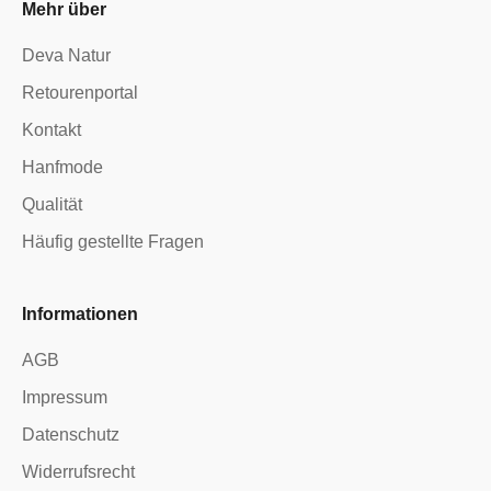
Mehr über
Deva Natur
Retourenportal
Kontakt
Hanfmode
Qualität
Häufig gestellte Fragen
Informationen
AGB
Impressum
Datenschutz
Widerrufsrecht