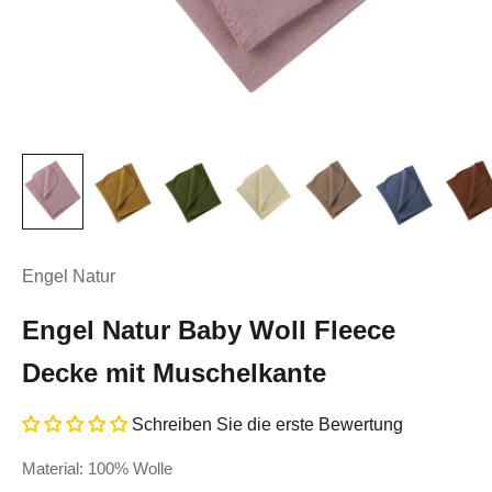
Engel Natur
Engel Natur Baby Woll Fleece
Decke mit Muschelkante
Schreiben Sie die erste Bewertung
Material: 100% Wolle