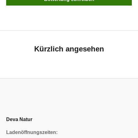
Kürzlich angesehen
Deva Natur
Ladenöffnungszeiten: