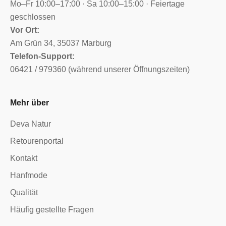
Mo–Fr 10:00–17:00 · Sa 10:00–15:00 · Feiertage
geschlossen
Vor Ort:
Am Grün 34, 35037 Marburg
Telefon-Support:
06421 / 979360 (während unserer Öffnungszeiten)
Mehr über
Deva Natur
Retourenportal
Kontakt
Hanfmode
Qualität
Häufig gestellte Fragen