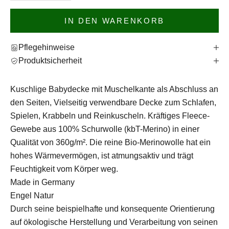
IN DEN WARENKORB
Pflegehinweise
Produktsicherheit
Kuschlige Babydecke mit Muschelkante als Abschluss an
den Seiten, Vielseitig verwendbare Decke zum Schlafen,
Spielen, Krabbeln und Reinkuscheln.
Kräftiges Fleece-
Gewebe aus 100% Schurwolle (kbT-Merino) in einer
Qualität von 360g/m². Die reine Bio-Merinowolle hat ein
hohes Wärmevermögen, ist atmungsaktiv und trägt
Feuchtigkeit vom Körper weg.
Made in Germany
Engel Natur
Durch seine beispielhafte und konsequente Orientierung
auf ökologische Herstellung und Verarbeitung von seinen