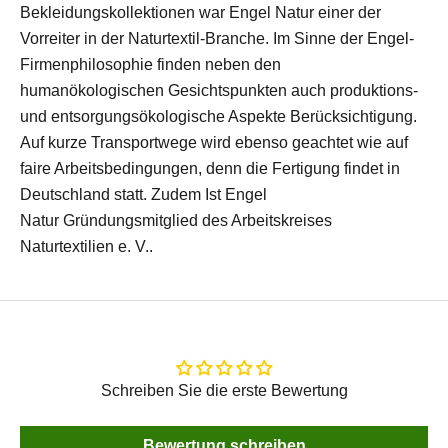
Bekleidungskollektionen war Engel Natur einer der
Vorreiter in der Naturtextil-Branche. Im Sinne der Engel-
Firmenphilosophie finden neben den
humanökologischen Gesichtspunkten auch produktions-
und entsorgungsökologische Aspekte Berücksichtigung.
Auf kurze Transportwege wird ebenso geachtet wie auf
faire Arbeitsbedingungen, denn die Fertigung findet in
Deutschland statt. Zudem Ist Engel
Natur Gründungsmitglied des Arbeitskreises
Naturtextilien e. V..
Schreiben Sie die erste Bewertung
Bewertung schreiben