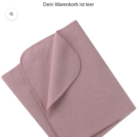
Dein Warenkorb ist leer
Bild vergrößern