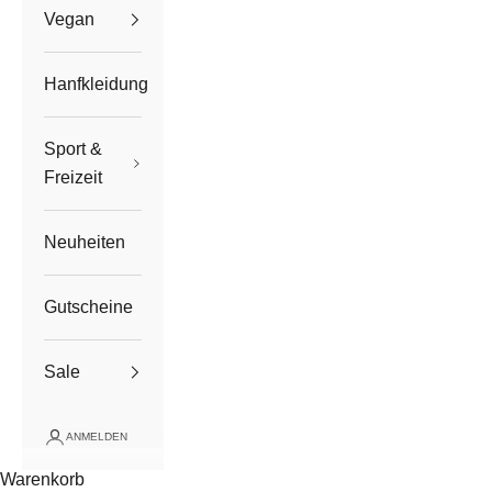
Vegan
Hanfkleidung
Sport &
Freizeit
Neuheiten
Gutscheine
Sale
ANMELDEN
Warenkorb