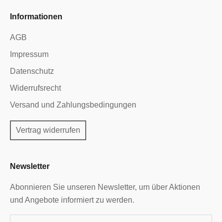
Informationen
AGB
Impressum
Datenschutz
Widerrufsrecht
Versand und Zahlungsbedingungen
Vertrag widerrufen
Newsletter
Abonnieren Sie unseren Newsletter, um über Aktionen
und Angebote informiert zu werden.