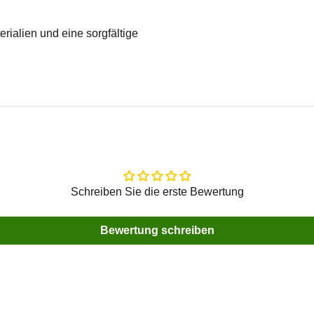
erialien und eine sorgfältige
Schreiben Sie die erste Bewertung
Bewertung schreiben