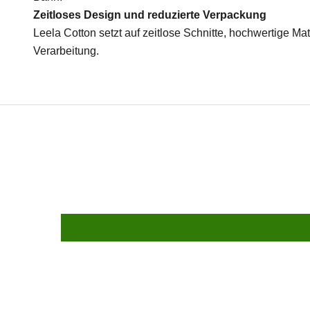
Zeitloses Design und reduzierte Verpackung
Leela Cotton setzt auf zeitlose Schnitte, hochwertige Mat
Verarbeitung.