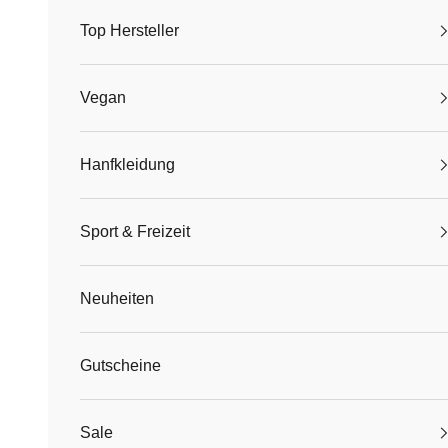
Top Hersteller
Vegan
Hanfkleidung
Sport & Freizeit
Neuheiten
Gutscheine
Sale