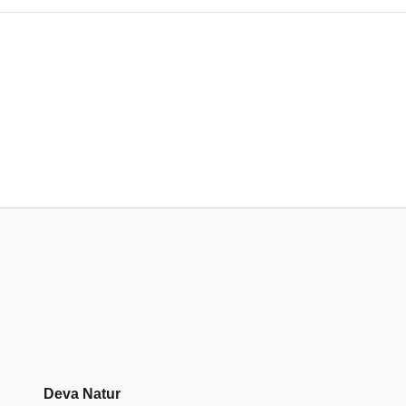
Deva Natur