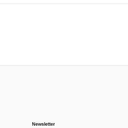
Newsletter