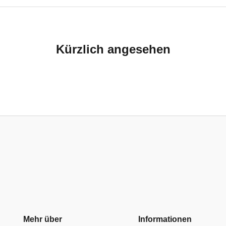
Kürzlich angesehen
Mehr über
Informationen