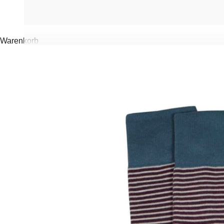
Warenkorb