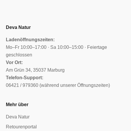
Deva Natur
Ladenöffnungszeiten:
Mo–Fr 10:00–17:00 · Sa 10:00–15:00 · Feiertage
geschlossen
Vor Ort:
Am Grün 34, 35037 Marburg
Telefon-Support:
06421 / 979360 (während unserer Öffnungszeiten)
Mehr über
Deva Natur
Retourenportal