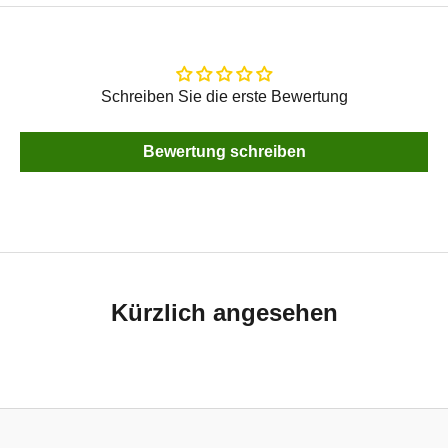
Schreiben Sie die erste Bewertung
Bewertung schreiben
Kürzlich angesehen