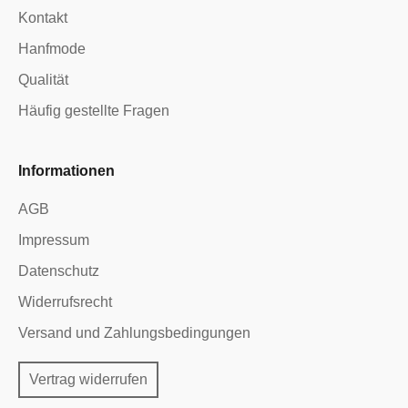
Kontakt
Hanfmode
Qualität
Häufig gestellte Fragen
Informationen
AGB
Impressum
Datenschutz
Widerrufsrecht
Versand und Zahlungsbedingungen
Vertrag widerrufen