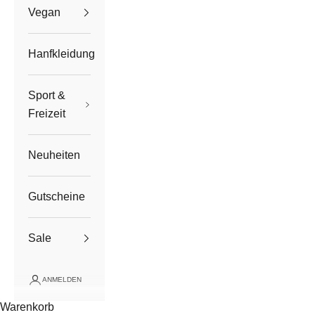
Vegan
Hanfkleidung
Sport &
Freizeit
Neuheiten
Gutscheine
Sale
ANMELDEN
Warenkorb