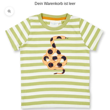
Dein Warenkorb ist leer
Bild vergrößern