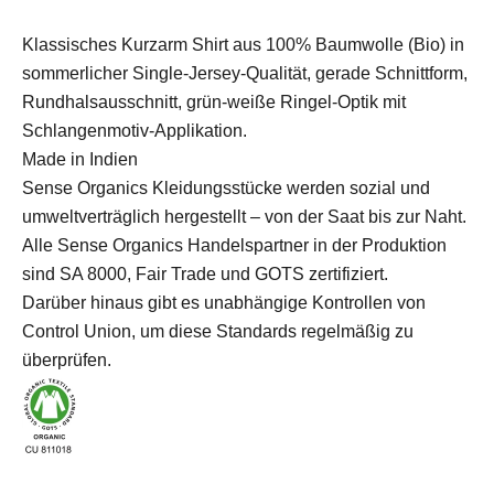
Klassisches Kurzarm Shirt aus 100% Baumwolle (Bio) in
sommerlicher Single-Jersey-Qualität, gerade Schnittform,
Rundhalsausschnitt, grün-weiße Ringel-Optik mit
Schlangenmotiv-Applikation.
Made in Indien
Sense Organics Kleidungsstücke werden sozial und
umweltverträglich hergestellt – von der Saat bis zur Naht.
Alle Sense Organics Handelspartner in der Produktion
sind SA 8000, Fair Trade und GOTS zertifiziert.
Darüber hinaus gibt es unabhängige Kontrollen von
Control Union, um diese Standards regelmäßig zu
überprüfen.