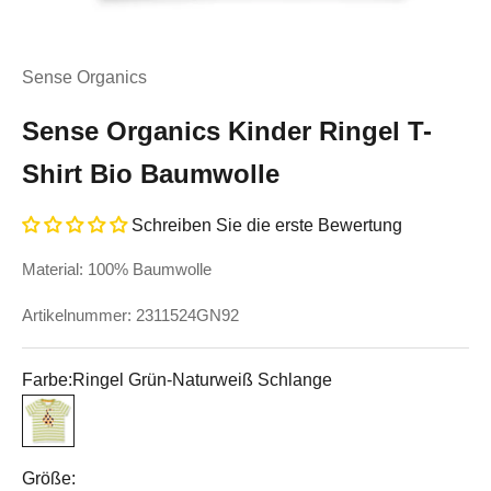
Sense Organics
Sense Organics Kinder Ringel T-
Shirt Bio Baumwolle
Schreiben Sie die erste Bewertung
Material: 100% Baumwolle
Artikelnummer: 2311524GN92
Farbe:
Ringel Grün-Naturweiß Schlange
Ringel Grün-Naturweiß Schlange
Größe: