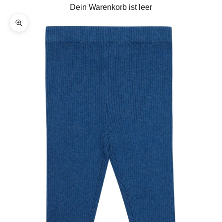
Dein Warenkorb ist leer
Bild vergrößern