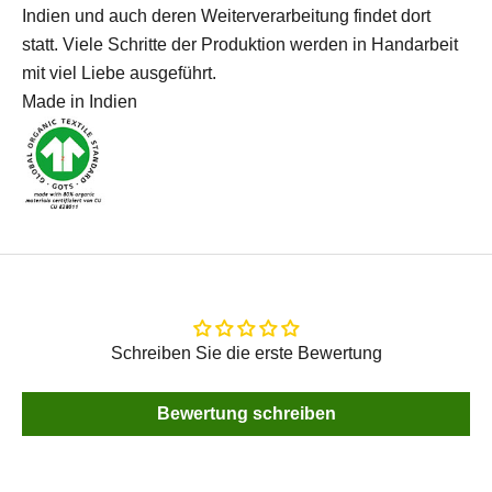
Indien und auch deren Weiterverarbeitung findet dort
statt. Viele Schritte der Produktion werden in Handarbeit
mit viel Liebe ausgeführt.
Made in Indien
Schreiben Sie die erste Bewertung
Bewertung schreiben