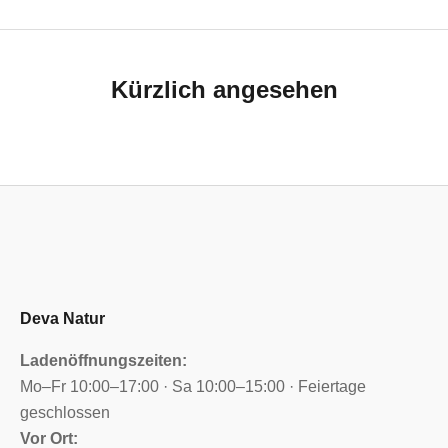
Kürzlich angesehen
Deva Natur
Ladenöffnungszeiten:
Mo–Fr 10:00–17:00 · Sa 10:00–15:00 · Feiertage
geschlossen
Vor Ort: