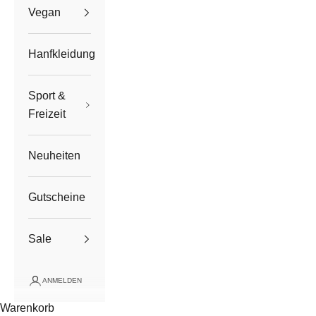
Vegan
Hanfkleidung
Sport &
Freizeit
Neuheiten
Gutscheine
Sale
ANMELDEN
Warenkorb