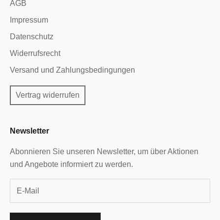
AGB
Impressum
Datenschutz
Widerrufsrecht
Versand und Zahlungsbedingungen
Vertrag widerrufen
Newsletter
Abonnieren Sie unseren Newsletter, um über Aktionen
und Angebote informiert zu werden.