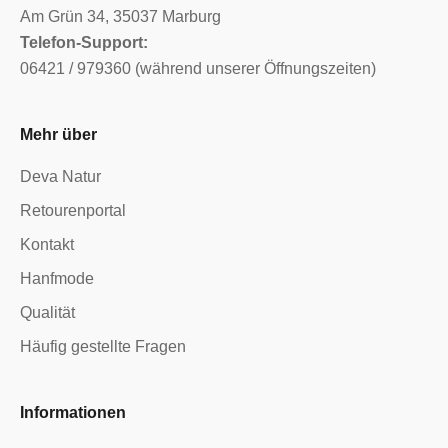
Am Grün 34, 35037 Marburg
Telefon-Support:
06421 / 979360 (während unserer Öffnungszeiten)
Mehr über
Deva Natur
Retourenportal
Kontakt
Hanfmode
Qualität
Häufig gestellte Fragen
Informationen