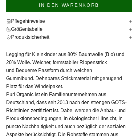
IN DEN WARENKORB
Pflegehinweise
Größentabelle
Produktsicherheit
Legging für Kleinkinder aus 80% Baumwolle (Bio) und
20% Wolle.
Weicher, formstabiler Rippenstrick
und
Bequeme Passform durch weichen
Gummibund. Dehnbares Strickmaterial mit genügend
Platz für das Windelpaket.
Puri Organic ist ein Familienunternehmen aus
Deutschland, dass seit 2013 nach den strengen GOTS-
Richtlinien zertifiziert ist. Dabei werden die Anbau- und
Produktionsbedingungen, in ökologischer Hinsicht, in
puncto Nachhaltigkeit und auch bezüglich der sozialen
Aspekte berücksichtigt. Die Rohstoffe stammen aus