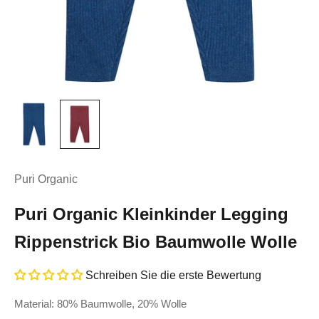
Puri Organic
Puri Organic Kleinkinder Legging
Rippenstrick Bio Baumwolle Wolle
Schreiben Sie die erste Bewertung
Material: 80% Baumwolle, 20% Wolle