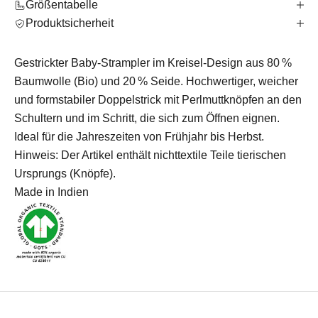
Größentabelle
Produktsicherheit
Gestrickter Baby-Strampler im Kreisel-Design aus 80 %
Baumwolle (Bio) und 20 % Seide. Hochwertiger, weicher
und formstabiler Doppelstrick mit Perlmuttknöpfen an den
Schultern und im Schritt, die sich zum Öffnen eignen.
Ideal für die Jahreszeiten von Frühjahr bis Herbst.
Hinweis: Der Artikel enthält nichttextile Teile tierischen
Ursprungs (Knöpfe).
Made in Indien