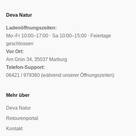
Deva Natur
Ladenöffnungszeiten:
Mo–Fr 10:00–17:00 · Sa 10:00–15:00 · Feiertage
geschlossen
Vor Ort:
Am Grün 34, 35037 Marburg
Telefon-Support:
06421 / 979360 (während unserer Öffnungszeiten)
Mehr über
Deva Natur
Retourenportal
Kontakt