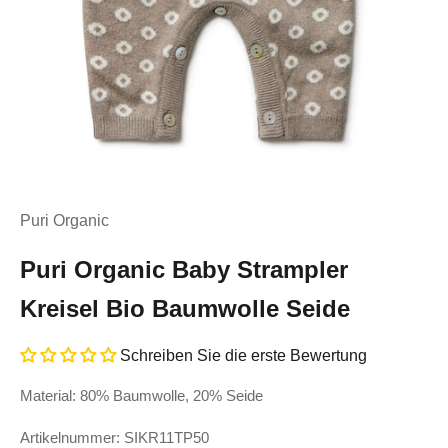
Puri Organic
Puri Organic Baby Strampler
Kreisel Bio Baumwolle Seide
Schreiben Sie die erste Bewertung
Material: 80% Baumwolle, 20% Seide
Artikelnummer: SIKR11TP50