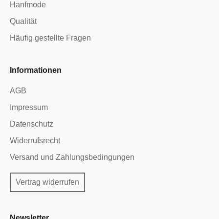
Hanfmode
Qualität
Häufig gestellte Fragen
Informationen
AGB
Impressum
Datenschutz
Widerrufsrecht
Versand und Zahlungsbedingungen
Vertrag widerrufen
Newsletter