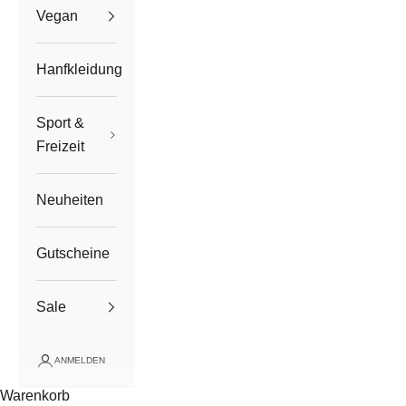
Vegan
Hanfkleidung
Sport &
Freizeit
Neuheiten
Gutscheine
Sale
ANMELDEN
Warenkorb