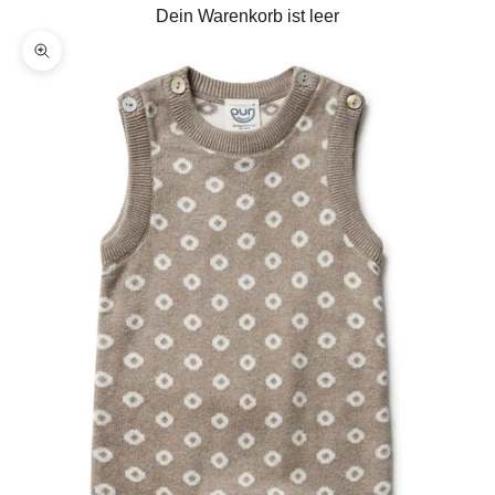
Dein Warenkorb ist leer
Bild vergrößern