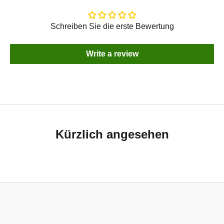
Schreiben Sie die erste Bewertung
Write a review
Kürzlich angesehen