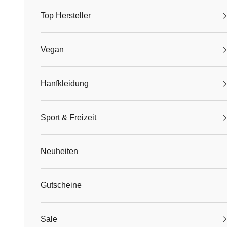
Top Hersteller
Vegan
Hanfkleidung
Sport & Freizeit
Neuheiten
Gutscheine
Sale