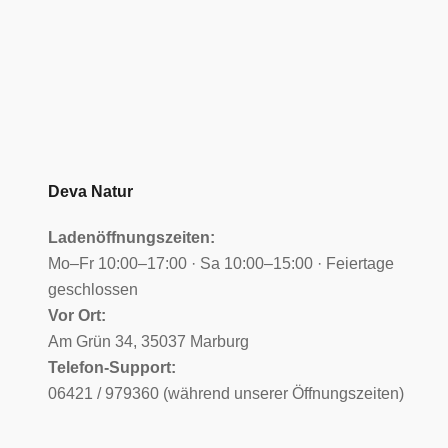
Deva Natur
Ladenöffnungszeiten:
Mo–Fr 10:00–17:00 · Sa 10:00–15:00 · Feiertage
geschlossen
Vor Ort:
Am Grün 34, 35037 Marburg
Telefon-Support:
06421 / 979360 (während unserer Öffnungszeiten)