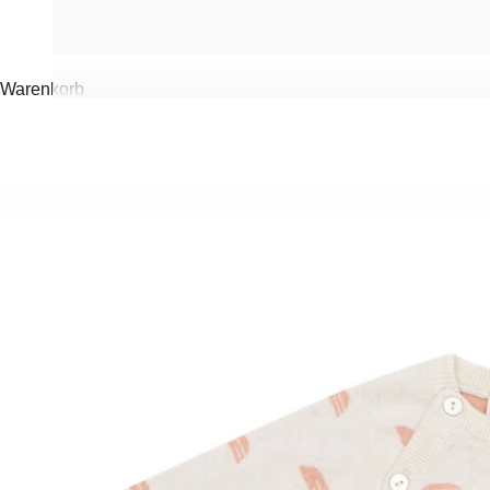
Warenkorb