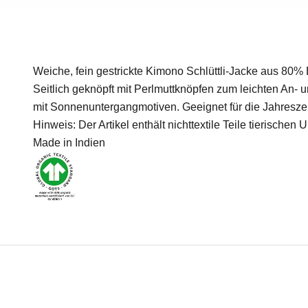
Weiche, fein gestrickte Kimono Schlüttli-Jacke aus 80
Seitlich geknöpft mit Perlmuttknöpfen zum leichten An-
mit Sonnenuntergangmotiven. Geeignet für die Jahresze
Hinweis: Der Artikel enthält nichttextile Teile tierischen
Made in Indien