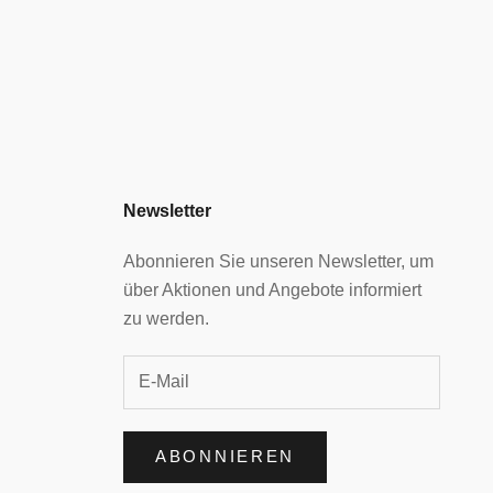
Newsletter
Abonnieren Sie unseren Newsletter, um
über Aktionen und Angebote informiert
zu werden.
ABONNIEREN