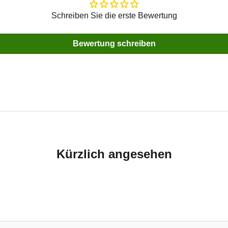
Schreiben Sie die erste Bewertung
Bewertung schreiben
Kürzlich angesehen