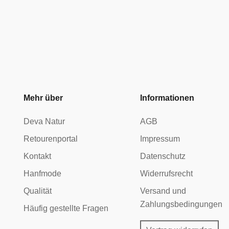
Mehr über
Informationen
Deva Natur
AGB
Retourenportal
Impressum
Kontakt
Datenschutz
Hanfmode
Widerrufsrecht
Qualität
Versand und
Zahlungsbedingungen
Häufig gestellte Fragen