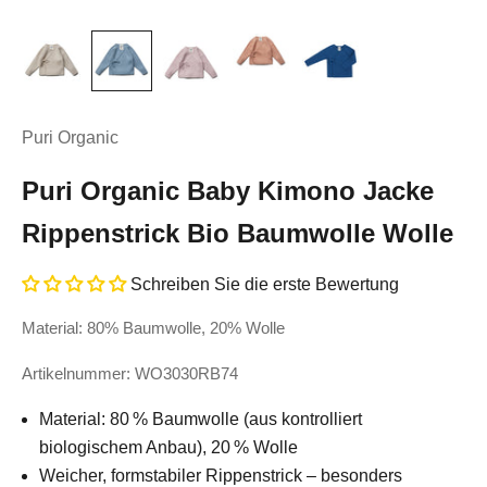
Puri Organic
Puri Organic Baby Kimono Jacke
Rippenstrick Bio Baumwolle Wolle
Schreiben Sie die erste Bewertung
Material: 80% Baumwolle, 20% Wolle
Artikelnummer: WO3030RB74
Material: 80 % Baumwolle (aus kontrolliert
biologischem Anbau), 20 % Wolle
Weicher, formstabiler Rippenstrick – besonders