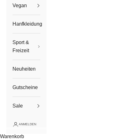
Vegan
Hanfkleidung
Sport &
Freizeit
Neuheiten
Gutscheine
Sale
ANMELDEN
Warenkorb