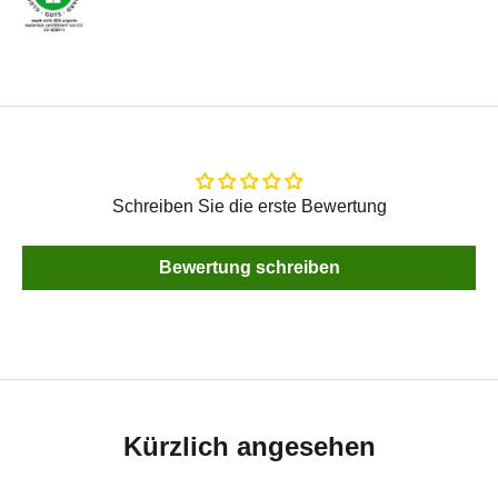
Schreiben Sie die erste Bewertung
Bewertung schreiben
Kürzlich angesehen