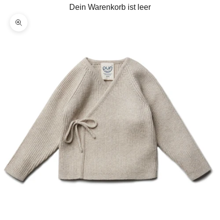
Dein Warenkorb ist leer
Bild vergrößern