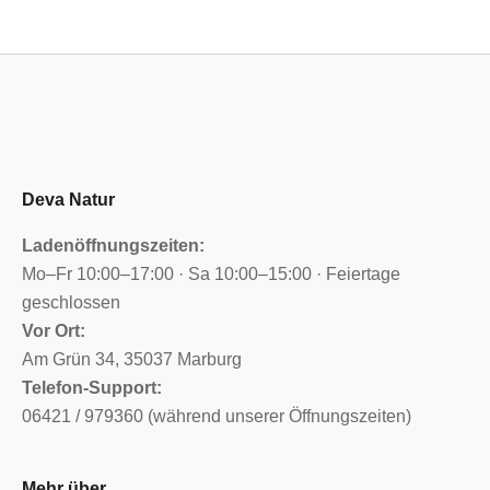
Deva Natur
Ladenöffnungszeiten:
Mo–Fr 10:00–17:00 · Sa 10:00–15:00 · Feiertage
geschlossen
Vor Ort:
Am Grün 34, 35037 Marburg
Telefon-Support:
06421 / 979360 (während unserer Öffnungszeiten)
Mehr über