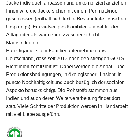
Jacke individuell anpassen und unkompliziert anziehen.
Innen wird die Jacke sicher mit einem Perlmuttknopf
geschlossen (enthält nichttextile Bestandteile tierischen
Ursprungs). Ein vielseitiges Kombiteil – ideal für den
Alltag oder als wärmende Zwischenschicht.
Made in Indien
Puri Organic ist ein Familienunternehmen aus
Deutschland, dass seit 2013 nach den strengen GOTS-
Richtlinien zertifiziert ist. Dabei werden die Anbau- und
Produktionsbedingungen, in ökologischer Hinsicht, in
puncto Nachhaltigkeit und auch bezüglich der sozialen
Aspekte berücksichtigt. Die Rohstoffe stammen aus
Indien und auch deren Weiterverarbeitung findet dort
statt. Viele Schritte der Produktion werden in Handarbeit
mit viel Liebe ausgeführt.