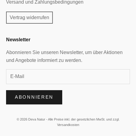
Versand und Zahlungsbedingungen
Vertrag widerrufen
Newsletter
Abonnieren Sie unseren Newsletter, um über Aktionen
und Angebote informiert zu werden.
ABONNIEREN
© 2026 Deva Natur - Alle Preise inkl. der gesetzlichen MwSt. und zzgl.
Versandkosten