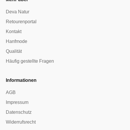
Deva Natur
Retourenportal
Kontakt
Hanfmode
Qualität
Häufig gestellte Fragen
Informationen
AGB
Impressum
Datenschutz
Widerrufsrecht