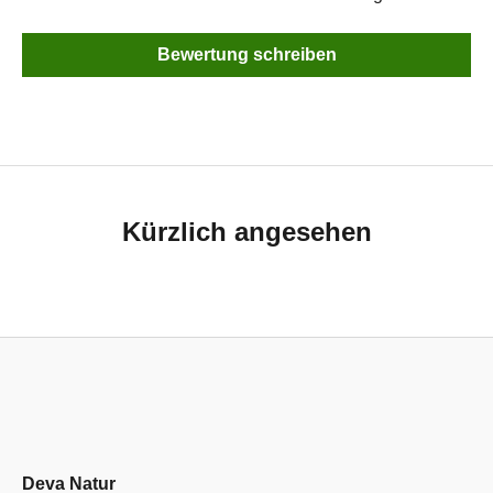
Bewertung schreiben
Kürzlich angesehen
Deva Natur