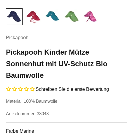
Pickapooh
Pickapooh Kinder Mütze
Sonnenhut mit UV-Schutz Bio
Baumwolle
Schreiben Sie die erste Bewertung
Material: 100% Baumwolle
Artikelnummer: 38048
Farbe:
Marine