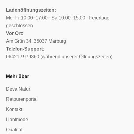
Ladenöffnungszeiten:
Mo–Fr 10:00–17:00 · Sa 10:00–15:00 · Feiertage
geschlossen
Vor Ort:
Am Grün 34, 35037 Marburg
Telefon-Support:
06421 / 979360 (während unserer Öffnungszeiten)
Mehr über
Deva Natur
Retourenportal
Kontakt
Hanfmode
Qualität