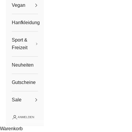
Vegan
Hanfkleidung
Sport &
Freizeit
Neuheiten
Gutscheine
Sale
ANMELDEN
Warenkorb