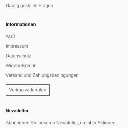
Häufig gestellte Fragen
Informationen
AGB
Impressum
Datenschutz
Widerrufsrecht
Versand und Zahlungsbedingungen
Vertrag widerrufen
Newsletter
Abonnieren Sie unseren Newsletter, um über Aktionen