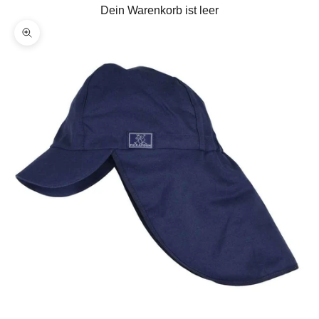
Dein Warenkorb ist leer
Bild vergrößern