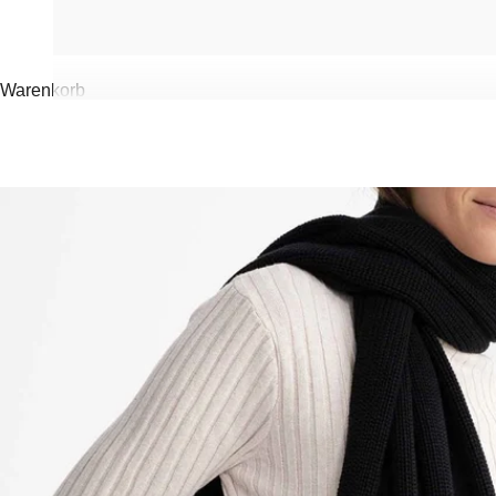
Warenkorb