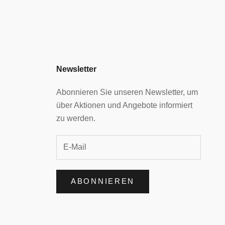
Newsletter
Abonnieren Sie unseren Newsletter, um
über Aktionen und Angebote informiert
zu werden.
ABONNIEREN