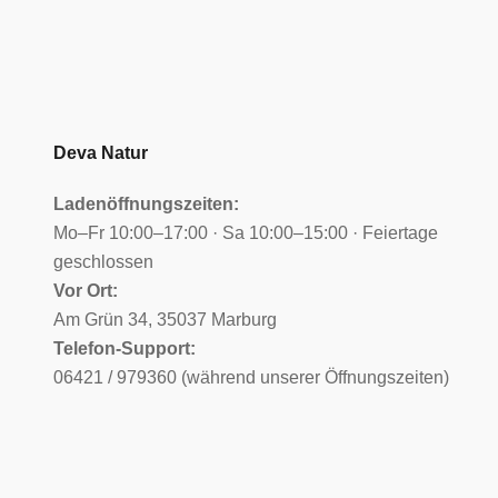
Deva Natur
Ladenöffnungszeiten:
Mo–Fr 10:00–17:00 · Sa 10:00–15:00 · Feiertage
geschlossen
Vor Ort:
Am Grün 34, 35037 Marburg
Telefon-Support:
06421 / 979360 (während unserer Öffnungszeiten)