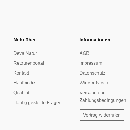
Mehr über
Informationen
Deva Natur
AGB
Retourenportal
Impressum
Kontakt
Datenschutz
Hanfmode
Widerrufsrecht
Qualität
Versand und
Zahlungsbedingungen
Häufig gestellte Fragen
Vertrag widerrufen