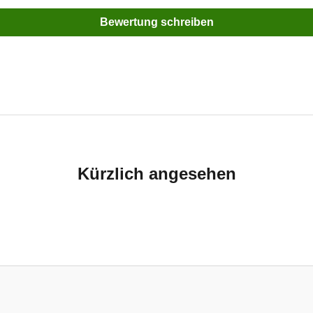
Bewertung schreiben
Kürzlich angesehen