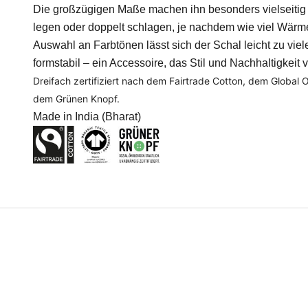
Die großzügigen Maße machen ihn besonders vielseitig –
legen oder doppelt schlagen, je nachdem wie viel Wärme
Auswahl an Farbtönen lässt sich der Schal leicht zu vie
formstabil – ein Accessoire, das Stil und Nachhaltigkeit v
Dreifach zertifiziert nach dem Fairtrade Cotton, dem Global
dem Grünen Knopf.
Made in India (Bharat)