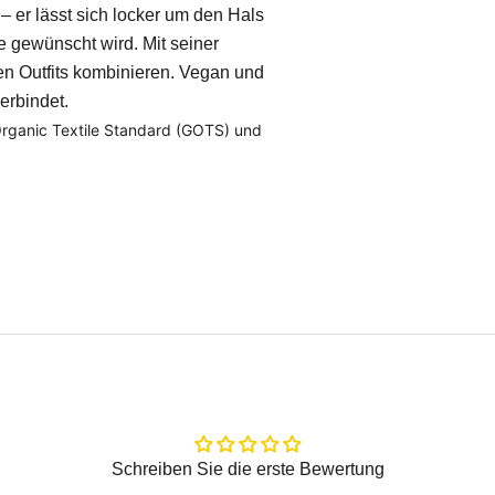
 er lässt sich locker um den Hals
 gewünscht wird. Mit seiner
len Outfits kombinieren. Vegan und
erbindet.
 Organic Textile Standard (GOTS) und
Schreiben Sie die erste Bewertung