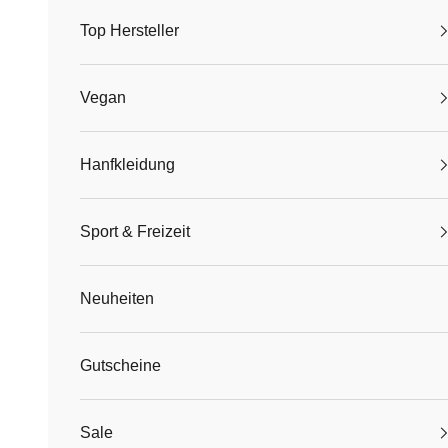
Top Hersteller
Vegan
Hanfkleidung
Sport & Freizeit
Neuheiten
Gutscheine
Sale