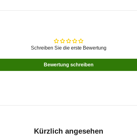
Schreiben Sie die erste Bewertung
Bewertung schreiben
Kürzlich angesehen