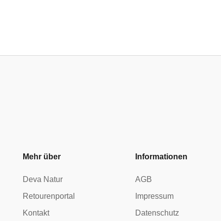
Mehr über
Informationen
Deva Natur
AGB
Retourenportal
Impressum
Kontakt
Datenschutz