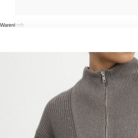
Warenkorb