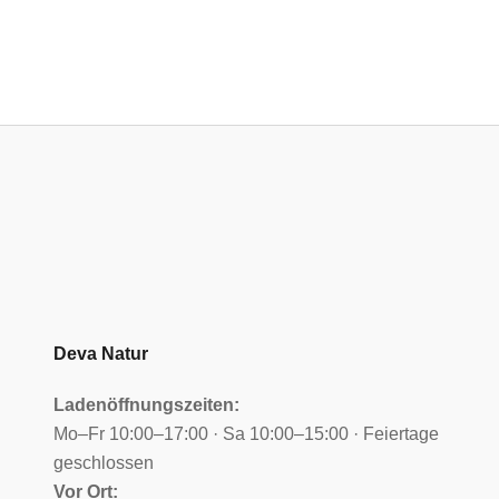
Deva Natur
Ladenöffnungszeiten:
Mo–Fr 10:00–17:00 · Sa 10:00–15:00 · Feiertage
geschlossen
Vor Ort: