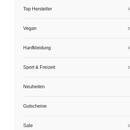
Top Hersteller
Vegan
Hanfkleidung
Sport & Freizeit
Neuheiten
Gutscheine
Sale