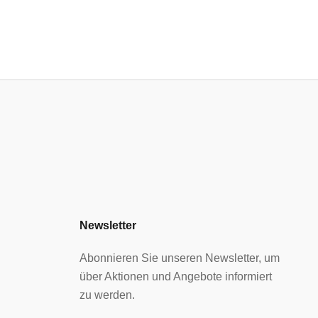
Newsletter
Abonnieren Sie unseren Newsletter, um
über Aktionen und Angebote informiert
zu werden.