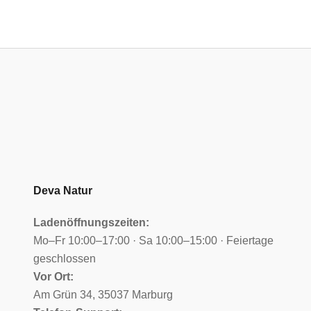
Deva Natur
Ladenöffnungszeiten:
Mo–Fr 10:00–17:00 · Sa 10:00–15:00 · Feiertage
geschlossen
Vor Ort:
Am Grün 34, 35037 Marburg