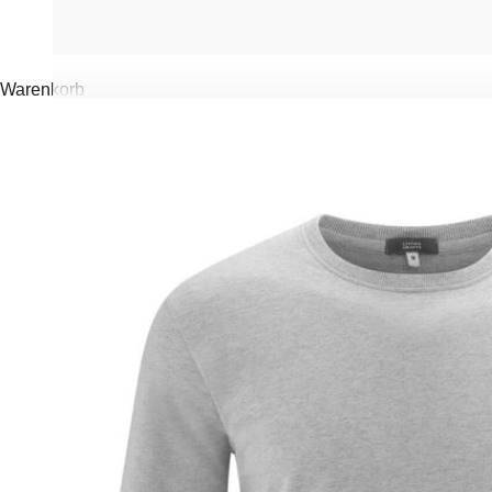
Warenkorb