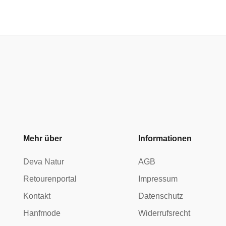
Mehr über
Informationen
Deva Natur
AGB
Retourenportal
Impressum
Kontakt
Datenschutz
Hanfmode
Widerrufsrecht