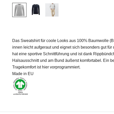
Das Sweatshirt für coole Looks aus 100% Baumwolle (Bio
innen leicht aufgeraut und eignet sich besonders gut für
hat eine sportive Schnittführung und ist dank Rippbünd
Halsausschnitt und am Bund äußerst komfortabel. Ein b
Tragekomfort ist hier vorprogrammiert.
Made in EU