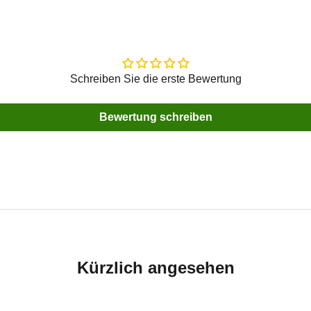
Schreiben Sie die erste Bewertung
Bewertung schreiben
Kürzlich angesehen