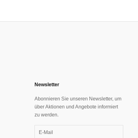
Newsletter
Abonnieren Sie unseren Newsletter, um
über Aktionen und Angebote informiert
zu werden.