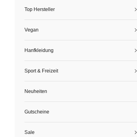
Top Hersteller
Vegan
Hanfkleidung
Sport & Freizeit
Neuheiten
Gutscheine
Sale