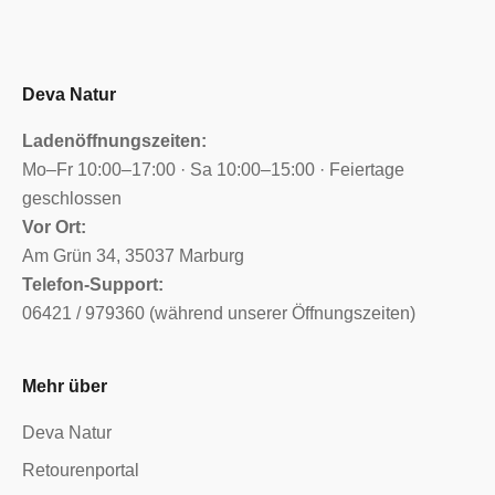
Deva Natur
Ladenöffnungszeiten:
Mo–Fr 10:00–17:00 · Sa 10:00–15:00 · Feiertage
geschlossen
Vor Ort:
Am Grün 34, 35037 Marburg
Telefon-Support:
06421 / 979360 (während unserer Öffnungszeiten)
Mehr über
Deva Natur
Retourenportal