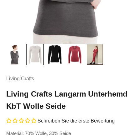
Living Crafts
Living Crafts Langarm Unterhemd
KbT Wolle Seide
Schreiben Sie die erste Bewertung
Material: 70% Wolle, 30% Seide