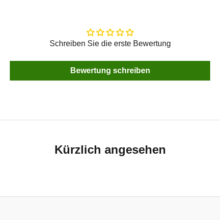
Schreiben Sie die erste Bewertung
Bewertung schreiben
Kürzlich angesehen