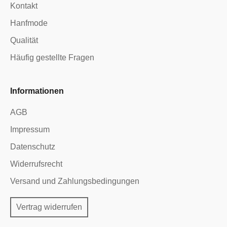
Kontakt
Hanfmode
Qualität
Häufig gestellte Fragen
Informationen
AGB
Impressum
Datenschutz
Widerrufsrecht
Versand und Zahlungsbedingungen
Vertrag widerrufen