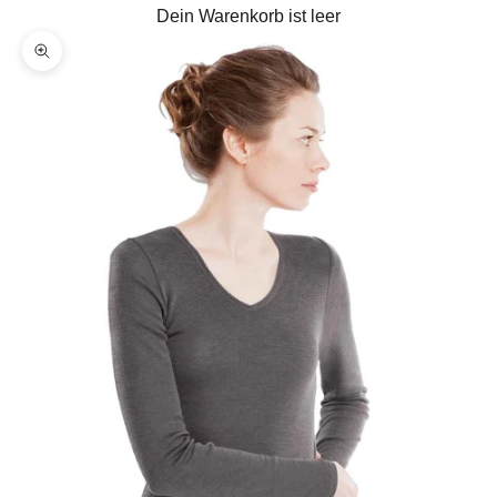
Dein Warenkorb ist leer
Bild vergrößern