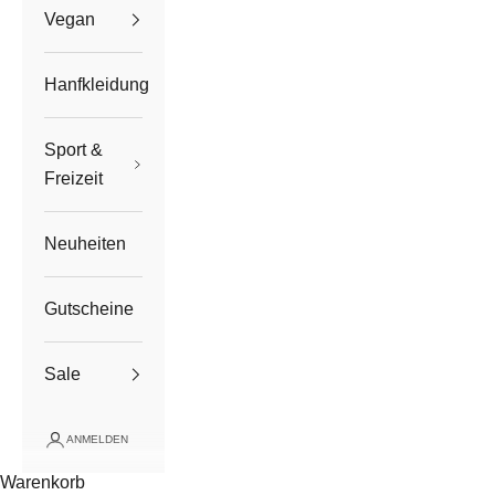
Vegan
Hanfkleidung
Sport &
Freizeit
Neuheiten
Gutscheine
Sale
ANMELDEN
Warenkorb