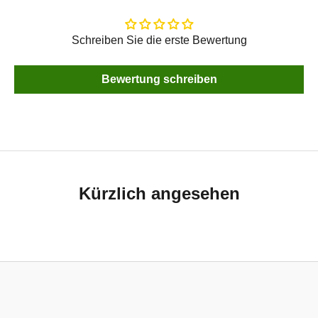
Schreiben Sie die erste Bewertung
Bewertung schreiben
Kürzlich angesehen