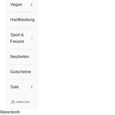
Vegan
Hanfkleidung
Sport &
Freizeit
Neuheiten
Gutscheine
Sale
ANMELDEN
Warenkorb