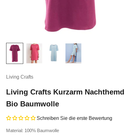
Living Crafts
Living Crafts Kurzarm Nachthemd
Bio Baumwolle
Schreiben Sie die erste Bewertung
Material: 100% Baumwolle