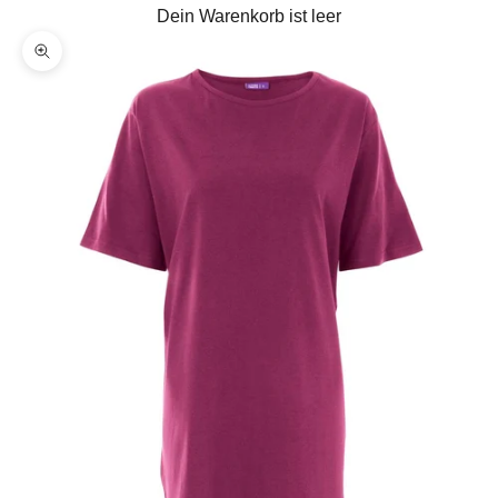
Dein Warenkorb ist leer
Bild vergrößern