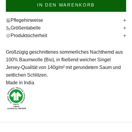
IN DEN WARENKORB
Pflegehinweise
Größentabelle
Produktsicherheit
Großzügig geschnittenes sommerliches Nachthemd aus
100% Baumwolle (Bio), in fließend weicher Singel
Jersey-Qualität von 140g/m² mit gerundetem Saum und
seitlichen Schlitzen.
Made in India