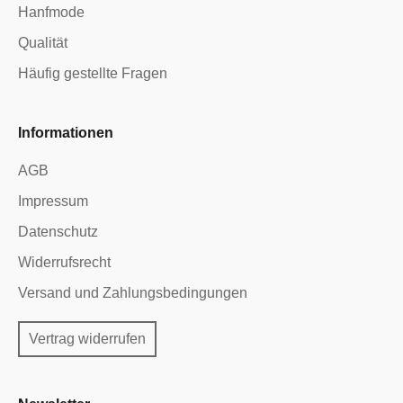
Hanfmode
Qualität
Häufig gestellte Fragen
Informationen
AGB
Impressum
Datenschutz
Widerrufsrecht
Versand und Zahlungsbedingungen
Vertrag widerrufen