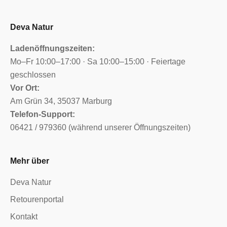
Deva Natur
Ladenöffnungszeiten:
Mo–Fr 10:00–17:00 · Sa 10:00–15:00 · Feiertage
geschlossen
Vor Ort:
Am Grün 34, 35037 Marburg
Telefon-Support:
06421 / 979360 (während unserer Öffnungszeiten)
Mehr über
Deva Natur
Retourenportal
Kontakt