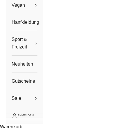
Vegan
Hanfkleidung
Sport &
Freizeit
Neuheiten
Gutscheine
Sale
ANMELDEN
Warenkorb