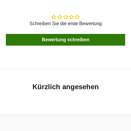
Schreiben Sie die erste Bewertung
Bewertung schreiben
Kürzlich angesehen