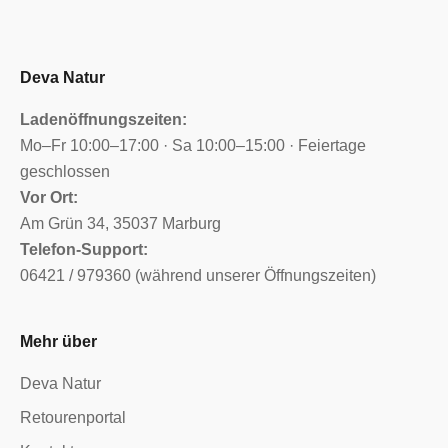
Deva Natur
Ladenöffnungszeiten:
Mo–Fr 10:00–17:00 · Sa 10:00–15:00 · Feiertage
geschlossen
Vor Ort:
Am Grün 34, 35037 Marburg
Telefon-Support:
06421 / 979360 (während unserer Öffnungszeiten)
Mehr über
Deva Natur
Retourenportal