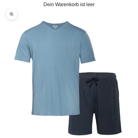
Dein Warenkorb ist leer
Bild vergrößern