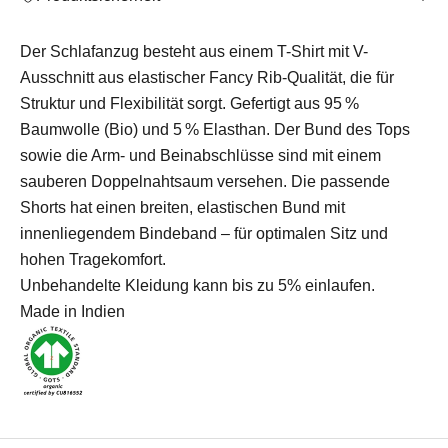
Der Schlafanzug besteht aus einem T-Shirt mit V-
Ausschnitt aus elastischer Fancy Rib-Qualität, die für
Struktur und Flexibilität sorgt. Gefertigt aus 95 %
Baumwolle (Bio) und 5 % Elasthan. Der Bund des Tops
sowie die Arm- und Beinabschlüsse sind mit einem
sauberen Doppelnahtsaum versehen. Die passende
Shorts hat einen breiten, elastischen Bund mit
innenliegendem Bindeband – für optimalen Sitz und
hohen Tragekomfort.
Unbehandelte Kleidung kann bis zu 5% einlaufen.
Made in Indien