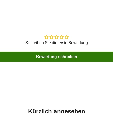
Schreiben Sie die erste Bewertung
Bewertung schreiben
Kürzlich angesehen