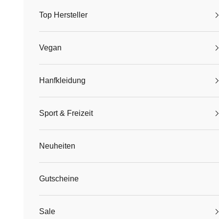
Top Hersteller
Vegan
Hanfkleidung
Sport & Freizeit
Neuheiten
Gutscheine
Sale