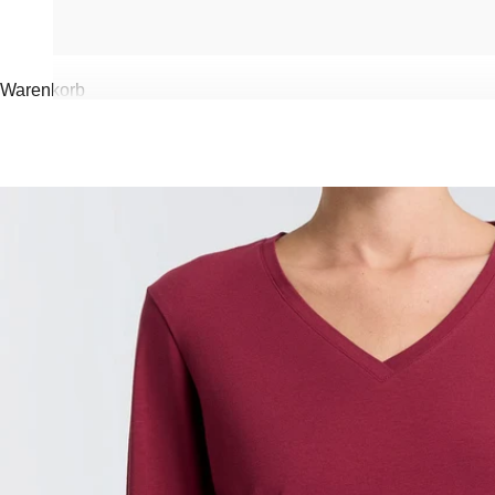
Warenkorb