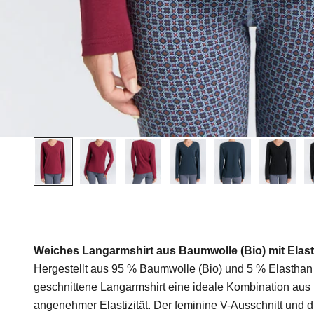
Weiches Langarmshirt aus Baumwolle (Bio) mit Elas
Hergestellt aus 95 % Baumwolle (Bio) und 5 % Elasthan (1
geschnittene Langarmshirt eine ideale Kombination aus n
angenehmer Elastizität. Der feminine V-Ausschnitt und 