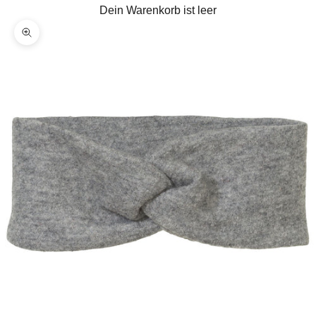
Dein Warenkorb ist leer
Bild vergrößern