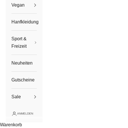
Vegan
Hanfkleidung
Sport &
Freizeit
Neuheiten
Gutscheine
Sale
ANMELDEN
Warenkorb