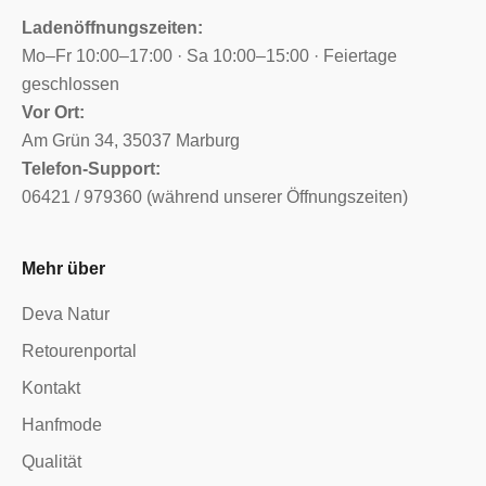
Ladenöffnungszeiten:
Mo–Fr 10:00–17:00 · Sa 10:00–15:00 · Feiertage
geschlossen
Vor Ort:
Am Grün 34, 35037 Marburg
Telefon-Support:
06421 / 979360 (während unserer Öffnungszeiten)
Mehr über
Deva Natur
Retourenportal
Kontakt
Hanfmode
Qualität