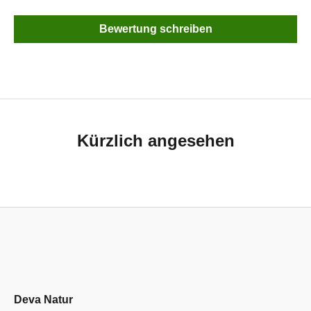
Bewertung schreiben
Kürzlich angesehen
Deva Natur