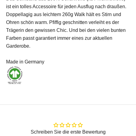
ist ein tolles Accessoire für jeden Ausflug nach draußen.
Doppellagig aus leichtem 260g Walk hält es Stirn und
Ohren schön warm. Pfiffig geschnitten verleiht es der
Trägerin den gewissen Chic. Und bei den vielen bunten
Farben passt garantiert immer eines zur aktuellen
Garderobe.
Made in Germany
Schreiben Sie die erste Bewertung