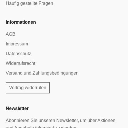
Häufig gestellte Fragen
Informationen
AGB
Impressum
Datenschutz
Widerrufsrecht
Versand und Zahlungsbedingungen
Vertrag widerrufen
Newsletter
Abonnieren Sie unseren Newsletter, um über Aktionen
und Angebote informiert zu werden.