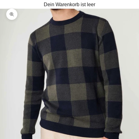
Dein Warenkorb ist leer
Bild vergrößern