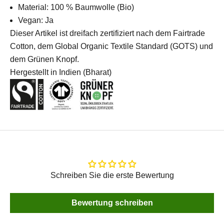
Material: 100 % Baumwolle (Bio)
Vegan: Ja
Dieser Artikel ist dreifach zertifiziert nach dem Fairtrade
Cotton, dem Global Organic Textile Standard (GOTS) und
dem Grünen Knopf.
Hergestellt in Indien (Bharat)
Schreiben Sie die erste Bewertung
Bewertung schreiben