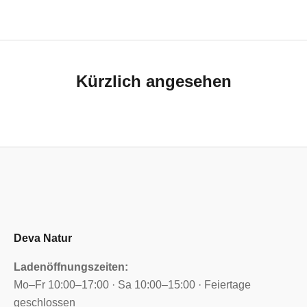
Kürzlich angesehen
Deva Natur
Ladenöffnungszeiten:
Mo–Fr 10:00–17:00 · Sa 10:00–15:00 · Feiertage
geschlossen