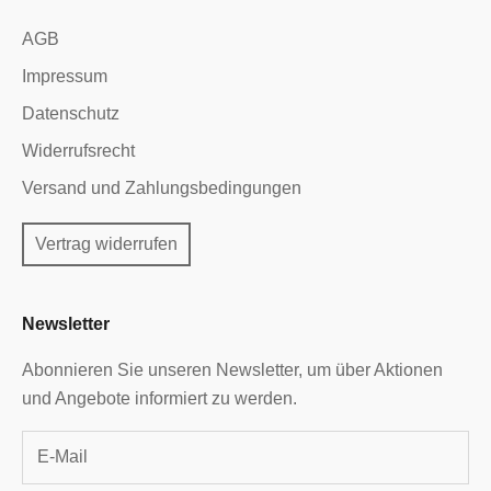
AGB
Impressum
Datenschutz
Widerrufsrecht
Versand und Zahlungsbedingungen
Vertrag widerrufen
Newsletter
Abonnieren Sie unseren Newsletter, um über Aktionen
und Angebote informiert zu werden.