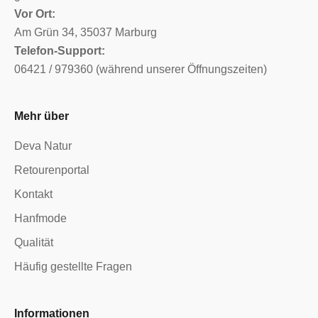
Vor Ort:
Am Grün 34, 35037 Marburg
Telefon-Support:
06421 / 979360 (während unserer Öffnungszeiten)
Mehr über
Deva Natur
Retourenportal
Kontakt
Hanfmode
Qualität
Häufig gestellte Fragen
Informationen