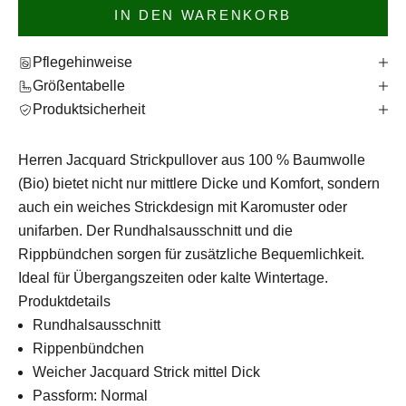
IN DEN WARENKORB
Pflegehinweise
Größentabelle
Produktsicherheit
Herren Jacquard Strickpullover aus 100 % Baumwolle
(Bio) bietet nicht nur mittlere Dicke und Komfort, sondern
auch ein weiches Strickdesign mit Karomuster oder
unifarben. Der Rundhalsausschnitt und die
Rippbündchen sorgen für zusätzliche Bequemlichkeit.
Ideal für Übergangszeiten oder kalte Wintertage.
Produktdetails
Rundhalsausschnitt
Rippenbündchen
Weicher Jacquard Strick mittel Dick
Passform: Normal