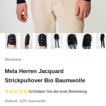
Melawear
Mela Herren Jacquard
Strickpullover Bio Baumwolle
Schreiben Sie die erste Bewertung
Material: 100% Baumwolle