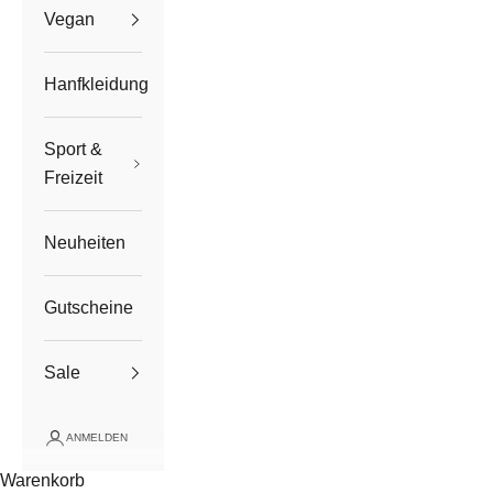
Vegan
Hanfkleidung
Sport &
Freizeit
Neuheiten
Gutscheine
Sale
ANMELDEN
Warenkorb