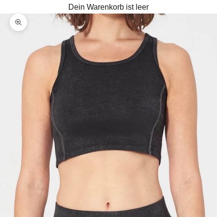
Dein Warenkorb ist leer
Bild vergrößern