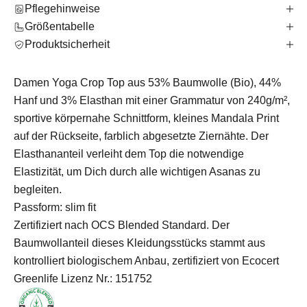
Pflegehinweise
Größentabelle
Produktsicherheit
Damen Yoga Crop Top aus 53% Baumwolle (Bio), 44%
Hanf und 3% Elasthan mit einer Grammatur von 240g/m²,
sportive körpernahe Schnittform, kleines Mandala Print
auf der Rückseite, farblich abgesetzte Ziernähte. Der
Elasthananteil verleiht dem Top die notwendige
Elastizität, um Dich durch alle wichtigen Asanas zu
begleiten.
Passform: slim fit
Zertifiziert nach OCS Blended Standard. Der
Baumwollanteil dieses Kleidungsstücks stammt aus
kontrolliert biologischem Anbau, zertifiziert von Ecocert
Greenlife Lizenz Nr.: 151752