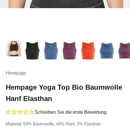
Hempage
Hempage Yoga Top Bio Baumwolle
Hanf Elasthan
Schreiben Sie die erste Bewertung
Material: 53% Baumwolle, 44% Hanf, 3% Elasthan