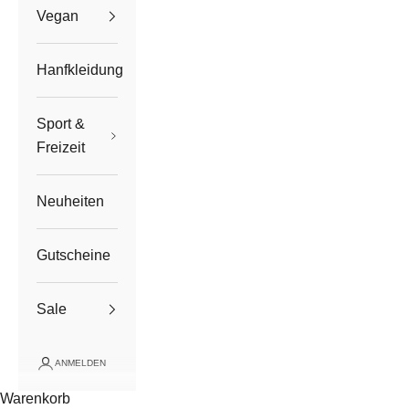
Vegan
Hanfkleidung
Sport &
Freizeit
Neuheiten
Gutscheine
Sale
ANMELDEN
Warenkorb