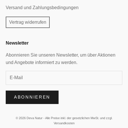
Versand und Zahlungsbedingungen
Vertrag widerrufen
Newsletter
Abonnieren Sie unseren Newsletter, um über Aktionen
und Angebote informiert zu werden.
ABONNIEREN
© 2026 Deva Natur - Alle Preise inkl. der gesetzlichen MwSt. und zzgl.
Versandkosten