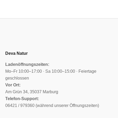
Deva Natur
Ladenöffnungszeiten:
Mo–Fr 10:00–17:00 · Sa 10:00–15:00 · Feiertage
geschlossen
Vor Ort:
Am Grün 34, 35037 Marburg
Telefon-Support:
06421 / 979360 (während unserer Öffnungszeiten)