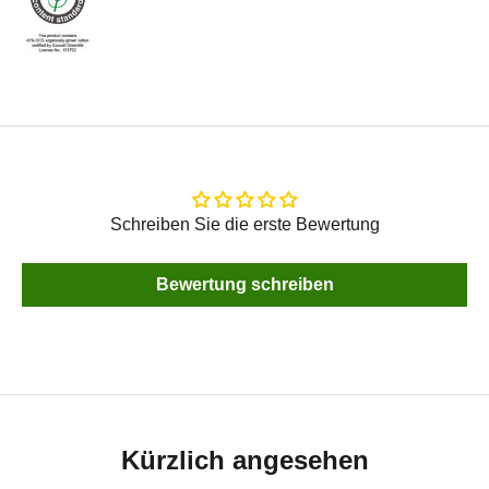
Schreiben Sie die erste Bewertung
Bewertung schreiben
Kürzlich angesehen