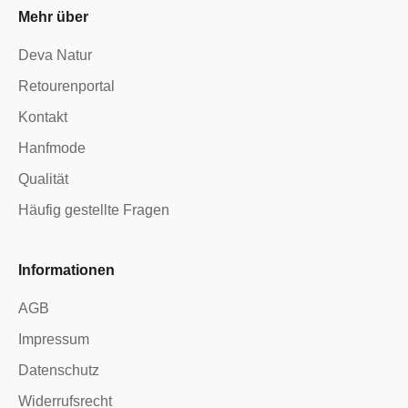
Mehr über
Deva Natur
Retourenportal
Kontakt
Hanfmode
Qualität
Häufig gestellte Fragen
Informationen
AGB
Impressum
Datenschutz
Widerrufsrecht