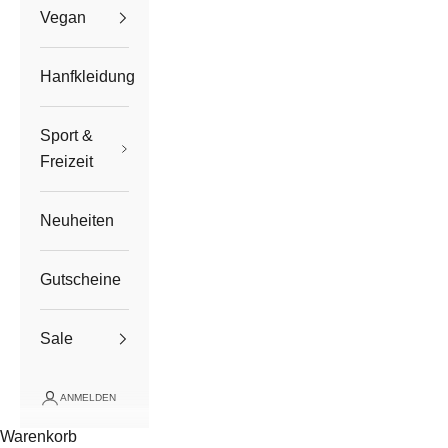
Vegan
Hanfkleidung
Sport &
Freizeit
Neuheiten
Gutscheine
Sale
ANMELDEN
Warenkorb