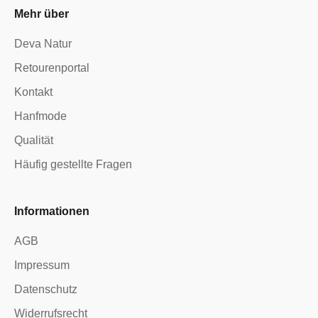
Mehr über
Deva Natur
Retourenportal
Kontakt
Hanfmode
Qualität
Häufig gestellte Fragen
Informationen
AGB
Impressum
Datenschutz
Widerrufsrecht