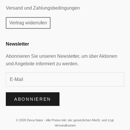
Versand und Zahlungsbedingungen
Vertrag widerrufen
Newsletter
Abonnieren Sie unseren Newsletter, um über Aktionen
und Angebote informiert zu werden.
ABONNIEREN
© 2026 Deva Natur - Alle Preise inkl. der gesetzlichen MwSt. und zzgl.
Versandkosten