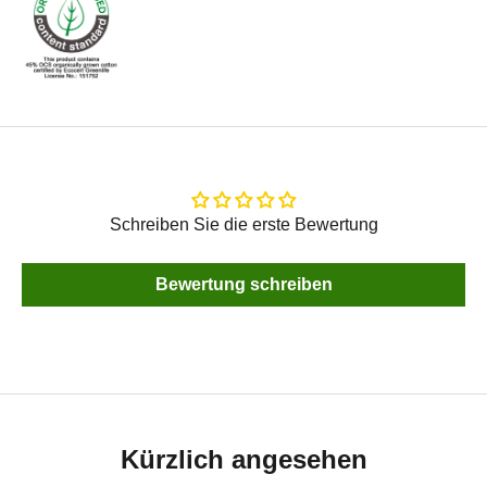
Schreiben Sie die erste Bewertung
Bewertung schreiben
Kürzlich angesehen