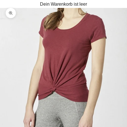
Dein Warenkorb ist leer
Bild vergrößern