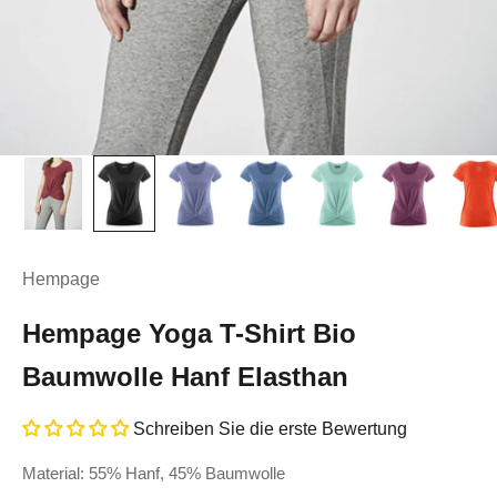
Hempage
Hempage Yoga T-Shirt Bio
Baumwolle Hanf Elasthan
Schreiben Sie die erste Bewertung
Material: 55% Hanf, 45% Baumwolle