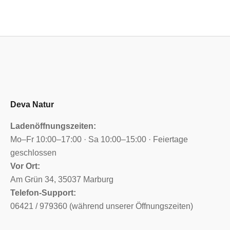
Deva Natur
Ladenöffnungszeiten:
Mo–Fr 10:00–17:00 · Sa 10:00–15:00 · Feiertage
geschlossen
Vor Ort:
Am Grün 34, 35037 Marburg
Telefon-Support:
06421 / 979360 (während unserer Öffnungszeiten)