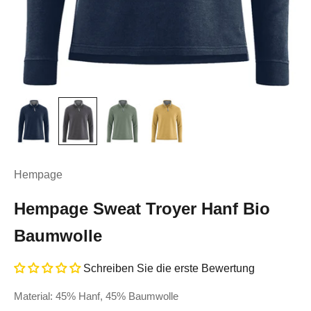
Hempage
Hempage Sweat Troyer Hanf Bio
Baumwolle
Schreiben Sie die erste Bewertung
Material: 45% Hanf, 45% Baumwolle