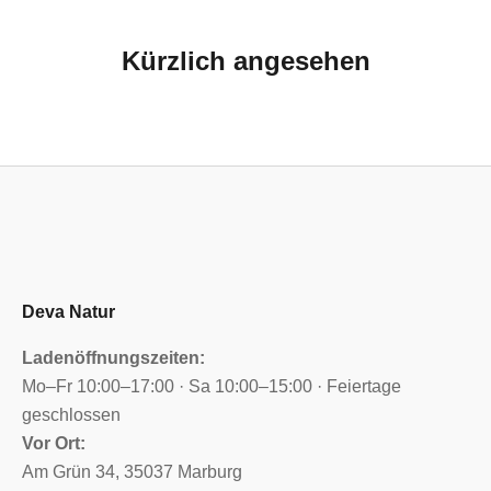
Kürzlich angesehen
Deva Natur
Ladenöffnungszeiten:
Mo–Fr 10:00–17:00 · Sa 10:00–15:00 · Feiertage
geschlossen
Vor Ort:
Am Grün 34, 35037 Marburg