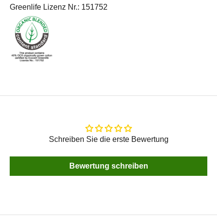
Greenlife Lizenz Nr.: 151752
Schreiben Sie die erste Bewertung
Bewertung schreiben