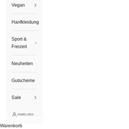
Vegan
Hanfkleidung
Sport &
Freizeit
Neuheiten
Gutscheine
Sale
ANMELDEN
Warenkorb