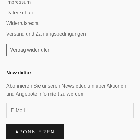
Impressum
Datenschutz
Widerrufsrecht
Versand und Zahlungsbedingungen
Vertrag widerrufen
Newsletter
Abonnieren Sie unseren Newsletter, um über Aktionen
und Angebote informiert zu werden.
ABONNIEREN