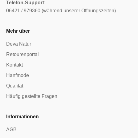
Telefon-Support:
06421 / 979360 (während unserer Öffnungszeiten)
Mehr über
Deva Natur
Retourenportal
Kontakt
Hanfmode
Qualität
Häufig gestellte Fragen
Informationen
AGB