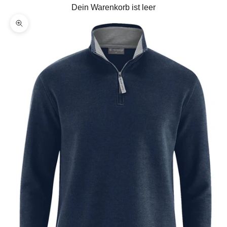
Dein Warenkorb ist leer
Bild vergrößern