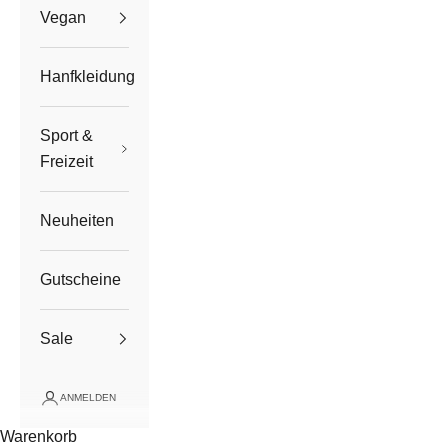
Vegan
Hanfkleidung
Sport &
Freizeit
Neuheiten
Gutscheine
Sale
ANMELDEN
Warenkorb