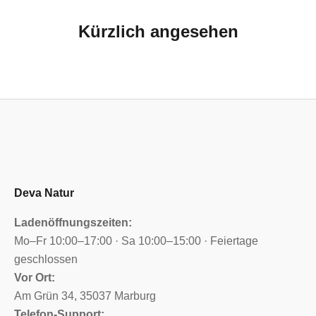
Kürzlich angesehen
Deva Natur
Ladenöffnungszeiten:
Mo–Fr 10:00–17:00 · Sa 10:00–15:00 · Feiertage
geschlossen
Vor Ort:
Am Grün 34, 35037 Marburg
Telefon-Support: