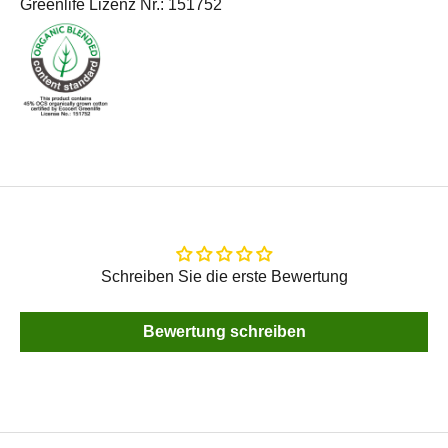
Greenlife Lizenz Nr.: 151752
Schreiben Sie die erste Bewertung
Bewertung schreiben