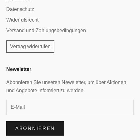
Datenschutz
Widerrufsrecht
Versand und Zahlungsbedingungen
Vertrag widerrufen
Newsletter
Abonnieren Sie unseren Newsletter, um über Aktionen
und Angebote informiert zu werden.
ABONNIEREN