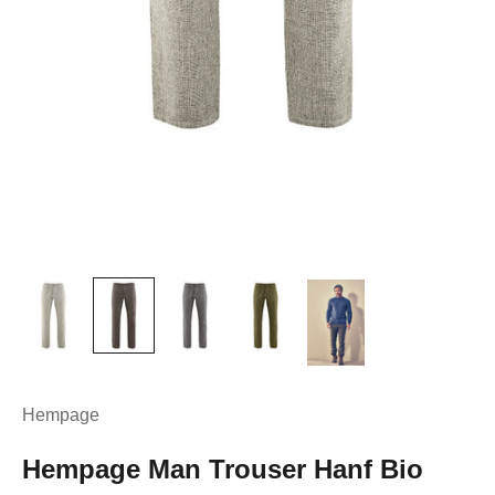
Hempage
Hempage Man Trouser Hanf Bio