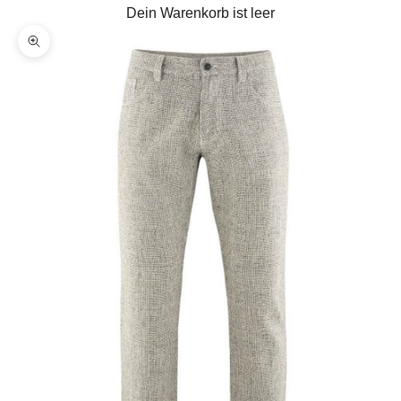
Dein Warenkorb ist leer
Bild vergrößern