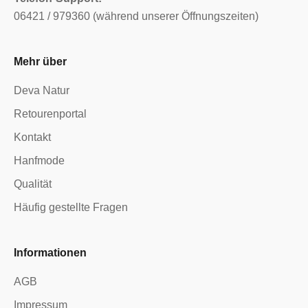
06421 / 979360 (während unserer Öffnungszeiten)
Mehr über
Deva Natur
Retourenportal
Kontakt
Hanfmode
Qualität
Häufig gestellte Fragen
Informationen
AGB
Impressum