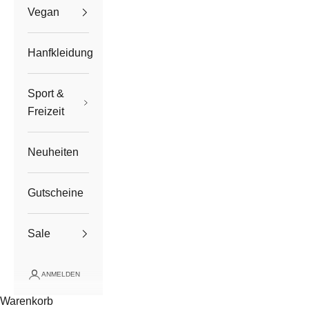
Vegan
Hanfkleidung
Sport &
Freizeit
Neuheiten
Gutscheine
Sale
ANMELDEN
Warenkorb