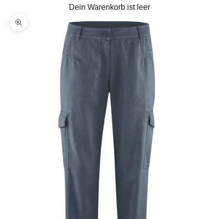
Dein Warenkorb ist leer
Bild vergrößern