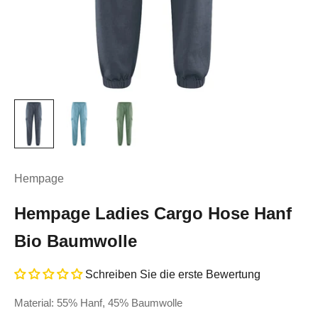
Hempage
Hempage Ladies Cargo Hose Hanf
Bio Baumwolle
Schreiben Sie die erste Bewertung
Material: 55% Hanf, 45% Baumwolle