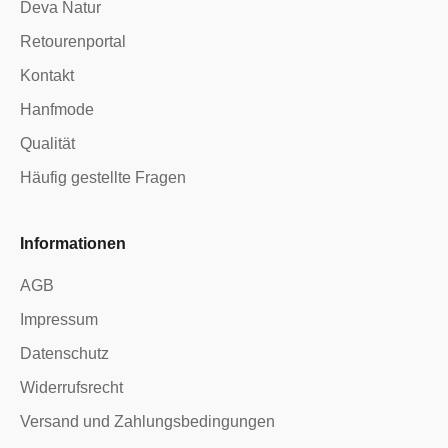
Deva Natur
Retourenportal
Kontakt
Hanfmode
Qualität
Häufig gestellte Fragen
Informationen
AGB
Impressum
Datenschutz
Widerrufsrecht
Versand und Zahlungsbedingungen