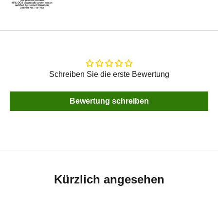
Schreiben Sie die erste Bewertung
Bewertung schreiben
Kürzlich angesehen