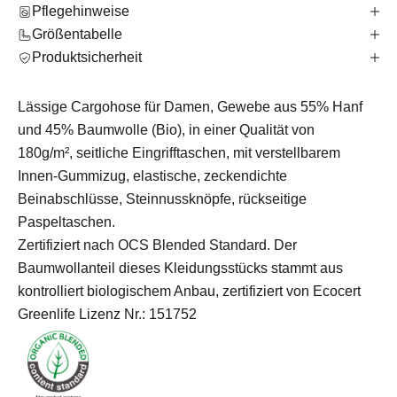
Pflegehinweise
Größentabelle
Produktsicherheit
Lässige Cargohose für Damen, Gewebe aus 55% Hanf
und 45% Baumwolle (Bio), in einer Qualität von
180g/m², seitliche Eingrifftaschen, mit verstellbarem
Innen-Gummizug, elastische, zeckendichte
Beinabschlüsse, Steinnussknöpfe, rückseitige
Paspeltaschen.
Zertifiziert nach OCS Blended Standard. Der
Baumwollanteil dieses Kleidungsstücks stammt aus
kontrolliert biologischem Anbau, zertifiziert von Ecocert
Greenlife Lizenz Nr.: 151752