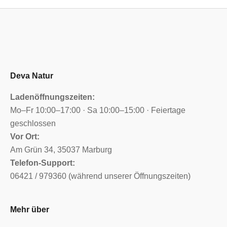
Deva Natur
Ladenöffnungszeiten:
Mo–Fr 10:00–17:00 · Sa 10:00–15:00 · Feiertage
geschlossen
Vor Ort:
Am Grün 34, 35037 Marburg
Telefon-Support:
06421 / 979360 (während unserer Öffnungszeiten)
Mehr über