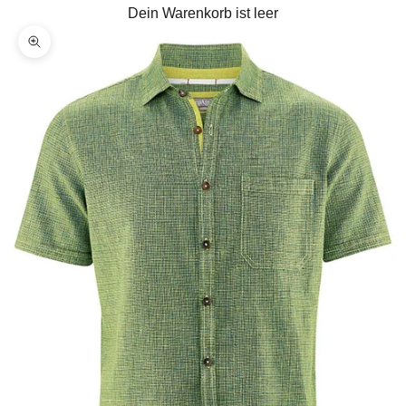
Dein Warenkorb ist leer
Bild vergrößern