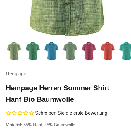
Hempage
Hempage Herren Sommer Shirt
Hanf Bio Baumwolle
Schreiben Sie die erste Bewertung
Material: 55% Hanf, 45% Baumwolle