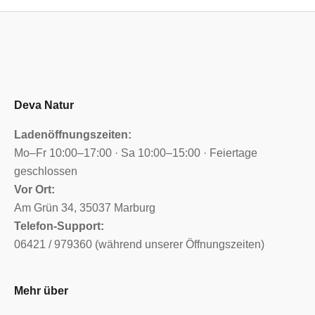
Deva Natur
Ladenöffnungszeiten:
Mo–Fr 10:00–17:00 · Sa 10:00–15:00 · Feiertage
geschlossen
Vor Ort:
Am Grün 34, 35037 Marburg
Telefon-Support:
06421 / 979360 (während unserer Öffnungszeiten)
Mehr über