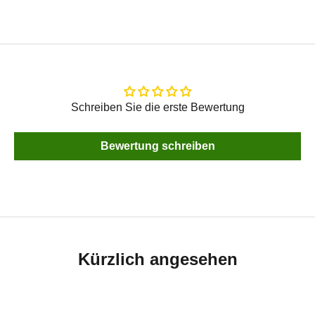
Schreiben Sie die erste Bewertung
Bewertung schreiben
Kürzlich angesehen