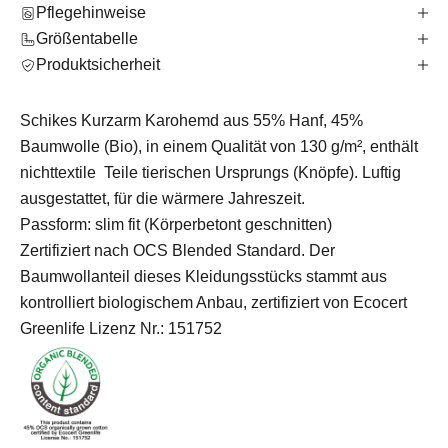
Pflegehinweise
Größentabelle
Produktsicherheit
Schikes Kurzarm Karohemd aus 55% Hanf, 45%
Baumwolle (Bio), in einem Qualität von 130 g/m², enthält
nichttextile Teile tierischen Ursprungs (Knöpfe). Luftig
ausgestattet, für die wärmere Jahreszeit.
Passform: slim fit (Körperbetont geschnitten)
Zertifiziert nach OCS Blended Standard. Der
Baumwollanteil dieses Kleidungsstücks stammt aus
kontrolliert biologischem Anbau, zertifiziert von Ecocert
Greenlife Lizenz Nr.: 151752