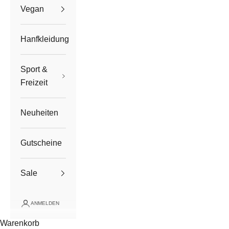
Vegan
Hanfkleidung
Sport &
Freizeit
Neuheiten
Gutscheine
Sale
ANMELDEN
Warenkorb