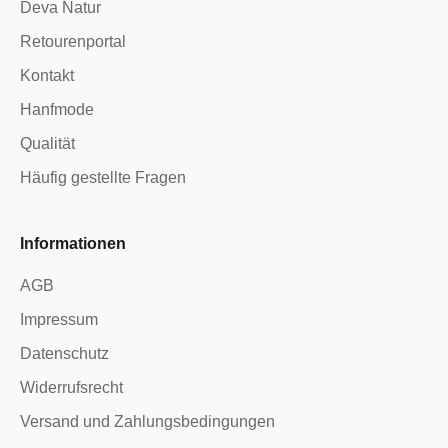
Deva Natur
Retourenportal
Kontakt
Hanfmode
Qualität
Häufig gestellte Fragen
Informationen
AGB
Impressum
Datenschutz
Widerrufsrecht
Versand und Zahlungsbedingungen