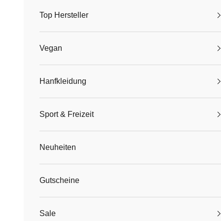
Top Hersteller
Vegan
Hanfkleidung
Sport & Freizeit
Neuheiten
Gutscheine
Sale