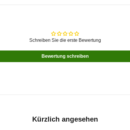
Schreiben Sie die erste Bewertung
Bewertung schreiben
Kürzlich angesehen