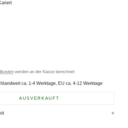
ariert
dkosten
werden an der Kasse berechnet
hlandweit ca. 1-4 Werktage, EU ca. 4-12 Werktage
AUSVERKAUFT
it