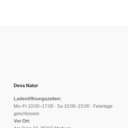
Deva Natur
Ladenöffnungszeiten:
Mo–Fr 10:00–17:00 · Sa 10:00–15:00 · Feiertage
geschlossen
Vor Ort: