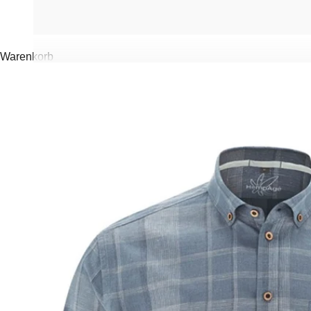
Warenkorb