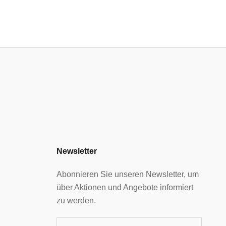
Newsletter
Abonnieren Sie unseren Newsletter, um
über Aktionen und Angebote informiert
zu werden.