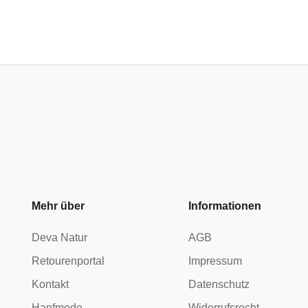
Mehr über
Informationen
Deva Natur
AGB
Retourenportal
Impressum
Kontakt
Datenschutz
Hanfmode
Widerrufsrecht