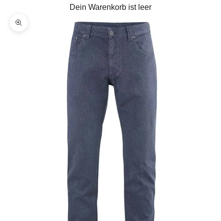
Dein Warenkorb ist leer
Bild vergrößern