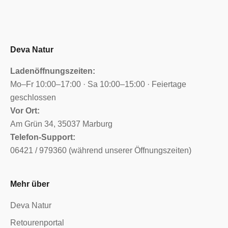
Deva Natur
Ladenöffnungszeiten:
Mo–Fr 10:00–17:00 · Sa 10:00–15:00 · Feiertage
geschlossen
Vor Ort:
Am Grün 34, 35037 Marburg
Telefon-Support:
06421 / 979360 (während unserer Öffnungszeiten)
Mehr über
Deva Natur
Retourenportal