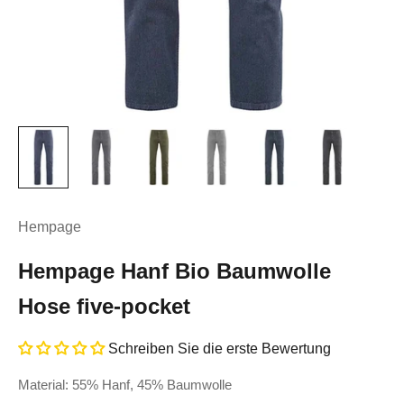
Hempage
Hempage Hanf Bio Baumwolle
Hose five-pocket
Schreiben Sie die erste Bewertung
Material: 55% Hanf, 45% Baumwolle