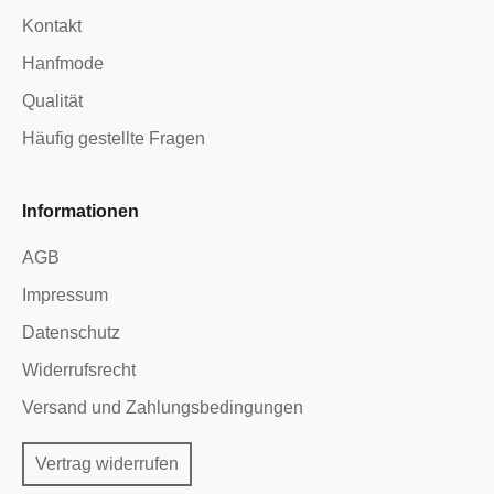
Kontakt
Hanfmode
Qualität
Häufig gestellte Fragen
Informationen
AGB
Impressum
Datenschutz
Widerrufsrecht
Versand und Zahlungsbedingungen
Vertrag widerrufen