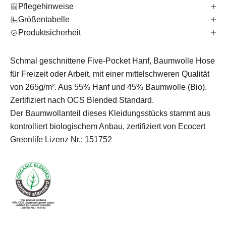
Pflegehinweise
Größentabelle
Produktsicherheit
Schmal geschnittene Five-Pocket Hanf, Baumwolle Hose
für Freizeit oder Arbeit, mit einer mittelschweren Qualität
von 265g/m². Aus 55% Hanf und 45% Baumwolle (Bio).
Zertifiziert nach OCS Blended Standard.
Der Baumwollanteil dieses Kleidungsstücks stammt aus
kontrolliert biologischem Anbau, zertifiziert von Ecocert
Greenlife Lizenz Nr.: 151752