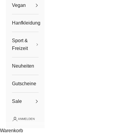
Vegan
Hanfkleidung
Sport &
Freizeit
Neuheiten
Gutscheine
Sale
ANMELDEN
Warenkorb