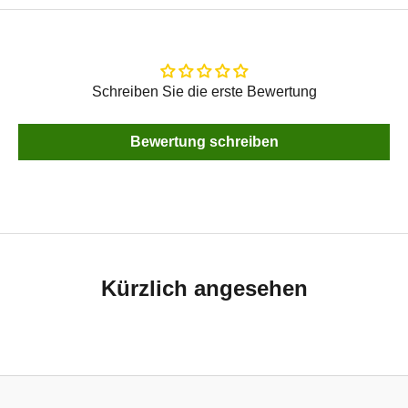
Schreiben Sie die erste Bewertung
Bewertung schreiben
Kürzlich angesehen