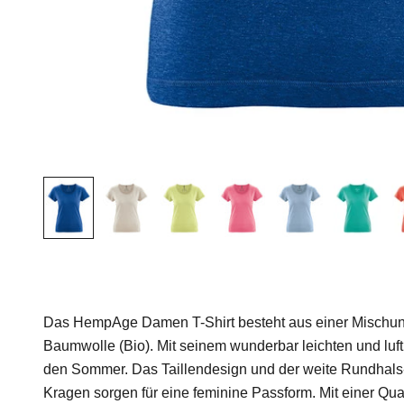
Das HempAge Damen T-Shirt besteht aus einer Mischu
Baumwolle (Bio). Mit seinem wunderbar leichten und luftig
den Sommer. Das Taillendesign und der weite Rundhals-
Kragen sorgen für eine feminine Passform. Mit einer Qua