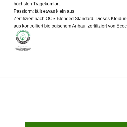
höchsten Tragekomfort.
Passform: fällt etwas klein aus
Zertifiziert nach OCS Blended Standard. Dieses Kleidu
aus kontrolliert biologischem Anbau, zertifiziert von Eco