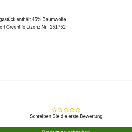
ngsstück enthält 45% Baumwolle
cert Greenlife Lizenz Nr.: 151752
Schreiben Sie die erste Bewertung