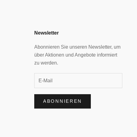
Newsletter
Abonnieren Sie unseren Newsletter, um
über Aktionen und Angebote informiert
zu werden.
ABONNIEREN