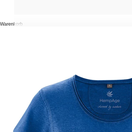
Warenkorb