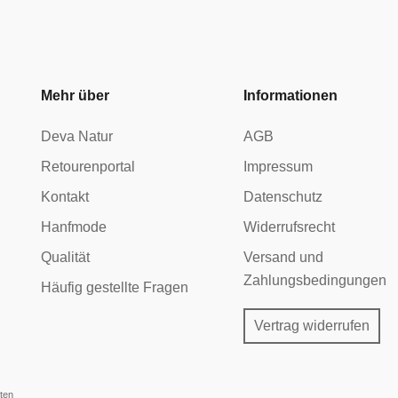
Mehr über
Informationen
Deva Natur
AGB
Retourenportal
Impressum
Kontakt
Datenschutz
Hanfmode
Widerrufsrecht
Qualität
Versand und
Zahlungsbedingungen
Häufig gestellte Fragen
Vertrag widerrufen
ten