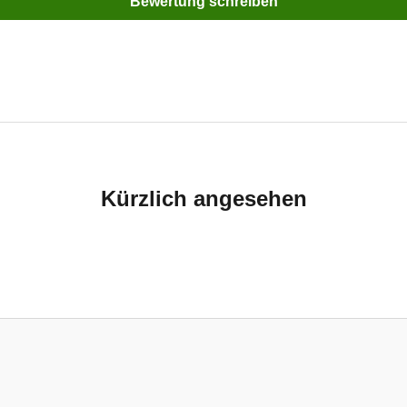
Bewertung schreiben
Kürzlich angesehen