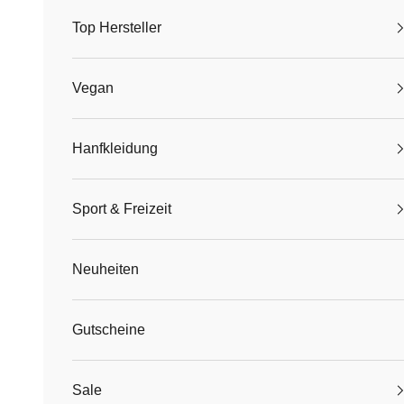
Top Hersteller
Vegan
Hanfkleidung
Sport & Freizeit
Neuheiten
Gutscheine
Sale