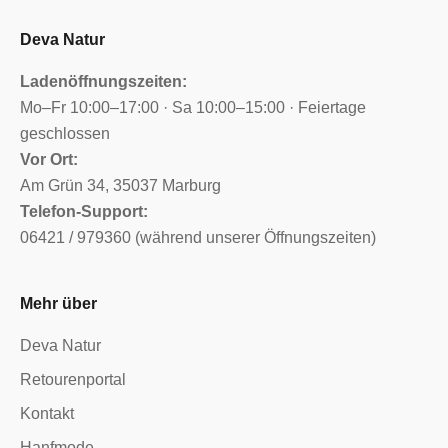
Deva Natur
Ladenöffnungszeiten:
Mo–Fr 10:00–17:00 · Sa 10:00–15:00 · Feiertage
geschlossen
Vor Ort:
Am Grün 34, 35037 Marburg
Telefon-Support:
06421 / 979360 (während unserer Öffnungszeiten)
Mehr über
Deva Natur
Retourenportal
Kontakt
Hanfmode