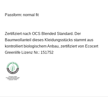
Passform: normal fit
Zertifiziert nach OCS Blended Standard. Der
Baumwollanteil dieses Kleidungsstücks stammt aus
kontrolliert biologischem Anbau, zertifiziert von Ecocert
Greenlife Lizenz Nr.: 151752