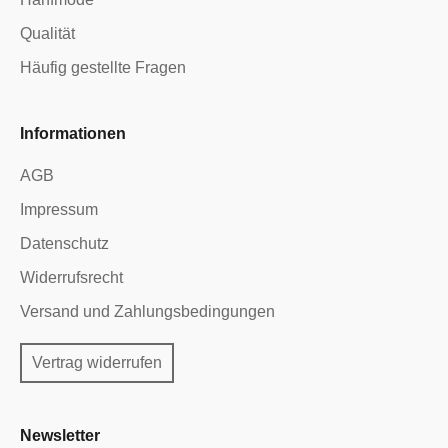
Qualität
Häufig gestellte Fragen
Informationen
AGB
Impressum
Datenschutz
Widerrufsrecht
Versand und Zahlungsbedingungen
Vertrag widerrufen
Newsletter