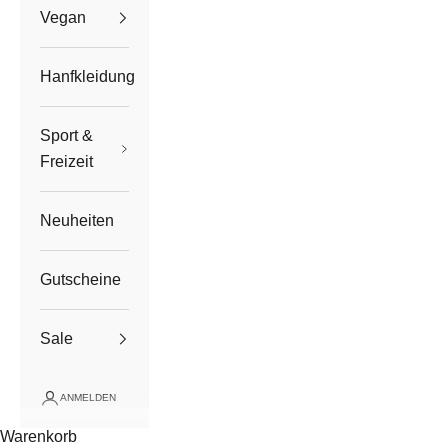
Vegan
Hanfkleidung
Sport &
Freizeit
Neuheiten
Gutscheine
Sale
ANMELDEN
Warenkorb