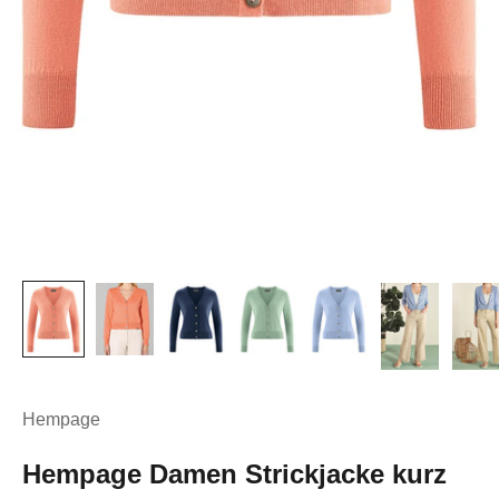
Hempage
Hempage Damen Strickjacke kurz