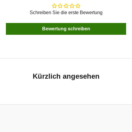
Schreiben Sie die erste Bewertung
Bewertung schreiben
Kürzlich angesehen