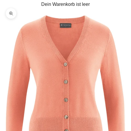
Dein Warenkorb ist leer
Bild vergrößern