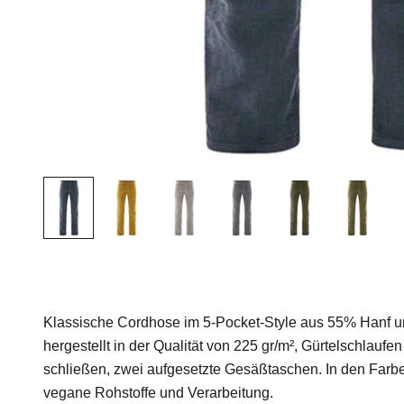
Klassische Cordhose im 5-Pocket-Style aus 55% Hanf 
hergestellt in der Qualität von 225 gr/m², Gürtelschlauf
schließen, zwei aufgesetzte Gesäßtaschen. In den Farbe
vegane Rohstoffe und Verarbeitung.