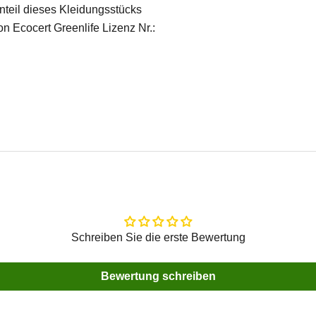
nteil dieses Kleidungsstücks
on Ecocert Greenlife Lizenz Nr.:
Schreiben Sie die erste Bewertung
Bewertung schreiben