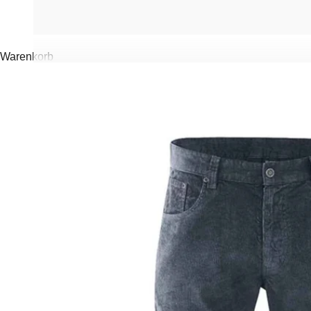
Warenkorb