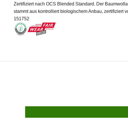
Zertifiziert nach OCS Blended Standard. Der Baumwolla
stammt aus kontrolliert biologischem Anbau, zertifiziert v
151752