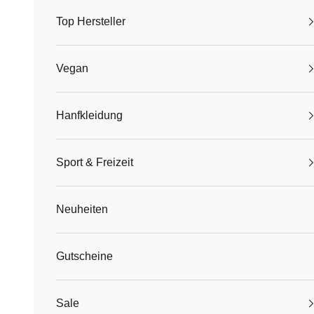
Top Hersteller
Vegan
Hanfkleidung
Sport & Freizeit
Neuheiten
Gutscheine
Sale