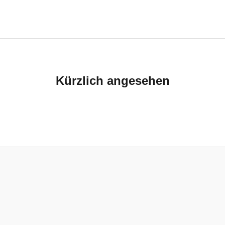
Kürzlich angesehen