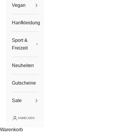
Vegan
Hanfkleidung
Sport &
Freizeit
Neuheiten
Gutscheine
Sale
ANMELDEN
Warenkorb