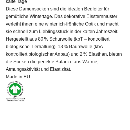
kalte Tage
Diese Damensocken sind die idealen Begleiter für
gemütliche Wintertage. Das dekorative Eissternmuster
verleiht ihnen eine winterlich-fröhliche Optik und macht
sie schnell zum Lieblingsstück in der kalten Jahreszeit.
Hergestellt aus 80 % Schurwolle (kbT – kontrolliert
biologische Tierhaltung), 18 % Baumwolle (kbA –
kontrolliert biologischer Anbau) und 2 % Elasthan, bieten
die Socken die perfekte Balance aus Wärme,
Atmungsaktivität und Elastizität.
Made in EU