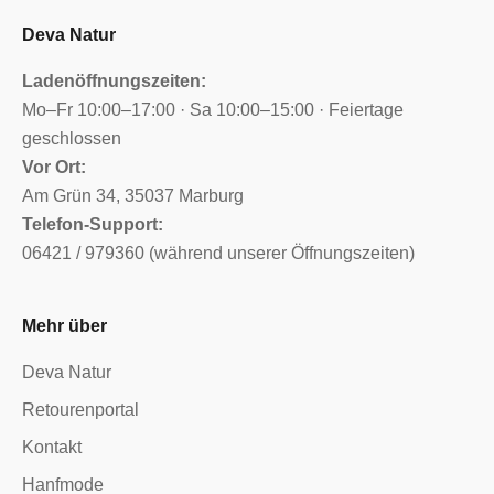
Deva Natur
Ladenöffnungszeiten:
Mo–Fr 10:00–17:00 · Sa 10:00–15:00 · Feiertage
geschlossen
Vor Ort:
Am Grün 34, 35037 Marburg
Telefon-Support:
06421 / 979360 (während unserer Öffnungszeiten)
Mehr über
Deva Natur
Retourenportal
Kontakt
Hanfmode