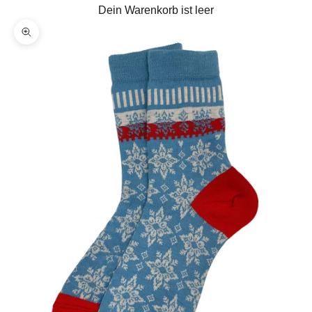
Dein Warenkorb ist leer
Bild vergrößern