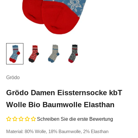
Grödo
Grödo Damen Eissternsocke kbT
Wolle Bio Baumwolle Elasthan
Schreiben Sie die erste Bewertung
Material: 80% Wolle, 18% Baumwolle, 2% Elasthan