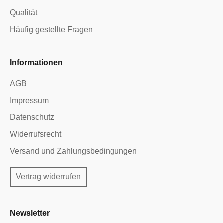
Qualität
Häufig gestellte Fragen
Informationen
AGB
Impressum
Datenschutz
Widerrufsrecht
Versand und Zahlungsbedingungen
Vertrag widerrufen
Newsletter