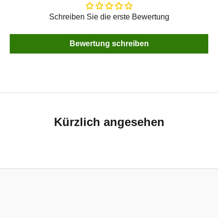
Schreiben Sie die erste Bewertung
Bewertung schreiben
Kürzlich angesehen