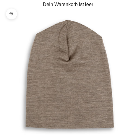
Dein Warenkorb ist leer
Bild vergrößern