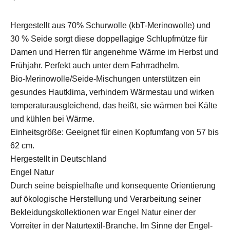
Hergestellt aus 70% Schurwolle (kbT-Merinowolle) und
30 % Seide sorgt diese doppellagige Schlupfmütze für
Damen und Herren für angenehme Wärme im Herbst und
Frühjahr. Perfekt auch unter dem Fahrradhelm.
Bio-Merinowolle/Seide-Mischungen unterstützen ein
gesundes Hautklima, verhindern Wärmestau und wirken
temperaturausgleichend, das heißt, sie wärmen bei Kälte
und kühlen bei Wärme.
Einheitsgröße:
Geeignet für einen Kopfumfang von 57 bis
62 cm.
Hergestellt in Deutschland
Engel Natur
Durch seine beispielhafte und konsequente Orientierung
auf ökologische Herstellung und Verarbeitung seiner
Bekleidungskollektionen war Engel Natur einer der
Vorreiter in der Naturtextil-Branche. Im Sinne der Engel-