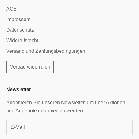
AGB
Impressum
Datenschutz
Widerrufsrecht
Versand und Zahlungsbedingungen
Vertrag widerrufen
Newsletter
Abonnieren Sie unseren Newsletter, um über Aktionen
und Angebote informiert zu werden.