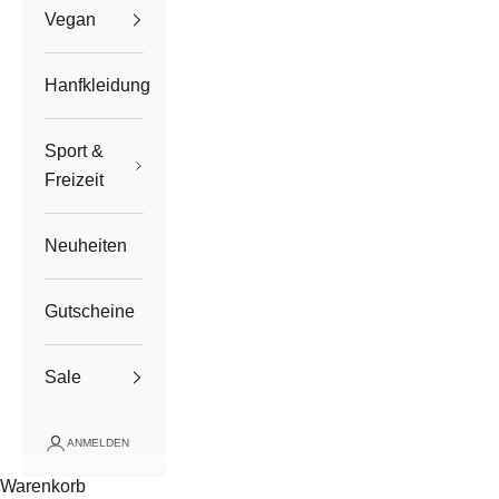
Vegan
Hanfkleidung
Sport &
Freizeit
Neuheiten
Gutscheine
Sale
ANMELDEN
Warenkorb