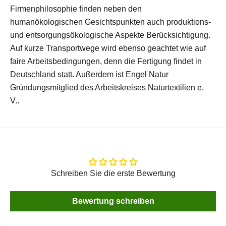
Firmenphilosophie finden neben den
humanökologischen Gesichtspunkten auch produktions-
und entsorgungsökologische Aspekte Berücksichtigung.
Auf kurze Transportwege wird ebenso geachtet wie auf
faire Arbeitsbedingungen, denn die Fertigung findet in
Deutschland statt. Außerdem ist Engel Natur
Gründungsmitglied des Arbeitskreises Naturtextilien e.
V..
Schreiben Sie die erste Bewertung
Bewertung schreiben