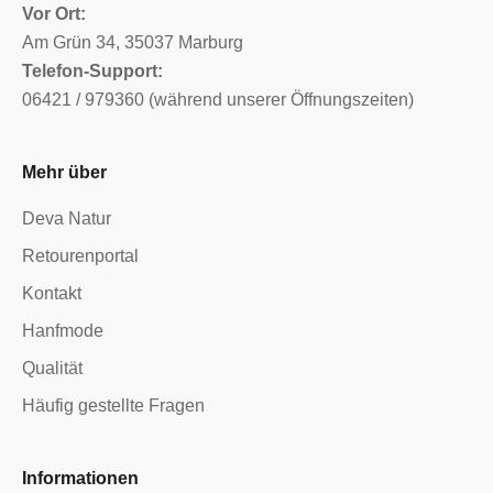
Vor Ort:
Am Grün 34, 35037 Marburg
Telefon-Support:
06421 / 979360 (während unserer Öffnungszeiten)
Mehr über
Deva Natur
Retourenportal
Kontakt
Hanfmode
Qualität
Häufig gestellte Fragen
Informationen