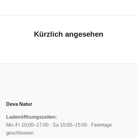
Kürzlich angesehen
Deva Natur
Ladenöffnungszeiten:
Mo–Fr 10:00–17:00 · Sa 10:00–15:00 · Feiertage
geschlossen