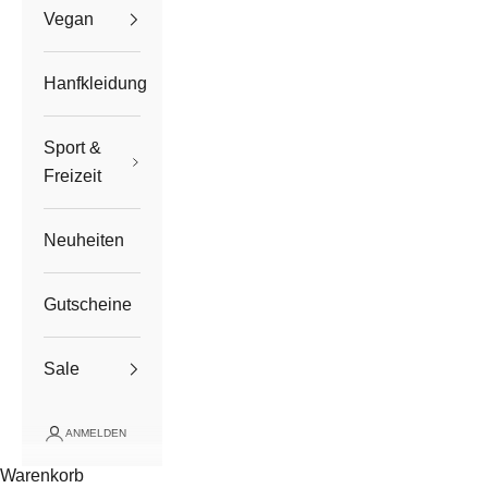
Vegan
Hanfkleidung
Sport &
Freizeit
Neuheiten
Gutscheine
Sale
ANMELDEN
Warenkorb