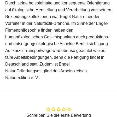
Durch seine beispielhafte und konsequente Orientierung
auf ökologische Herstellung und Verarbeitung von seinen
Bekleidungskollektionen war Engel Natur einer der
Vorreiter in der Naturtextil-Branche. Im Sinne der Engel-
Firmenphilosophie finden neben den
humanökologischen Gesichtspunkten auch produktions-
und entsorgungsökologische Aspekte Berücksichtigung.
Auf kurze Transportwege wird ebenso geachtet wie auf
faire Arbeitsbedingungen, denn die Fertigung findet in
Deutschland statt. Zudem Ist Engel
Natur Gründungsmitglied des Arbeitskreises
Naturtextilien e. V..
Schreiben Sie die erste Bewertung