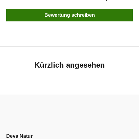
Bewertung schreiben
Kürzlich angesehen
Deva Natur