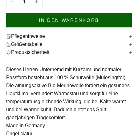
IN DEN WARENKORB
Pflegehinweise
Größentabelle
Produktsicherheit
Dieses Herren-Unterhemd mit Kurzarm und normaler
Passform besteht aus 100 % Schurwolle (Mulesingfrei).
Die atmungsaktive Bio-Merinowolle fördert ein gesundes
Hautklima, verhindert Wärmestau und sorgt für eine
temperaturausgleichende Wirkung, die bei Kälte wärmt
und bei Wärme kühlt. Dadurch bietet das Shirt
ganzjährigen Tragekomfort.
Made in Germany
Engel Natur