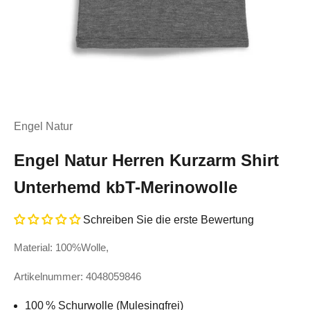
Engel Natur
Engel Natur Herren Kurzarm Shirt
Unterhemd kbT-Merinowolle
Schreiben Sie die erste Bewertung
Material: 100%Wolle,
Artikelnummer: 4048059846
100 % Schurwolle (Mulesingfrei)