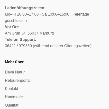
Ladenöffnungszeiten:
Mo–Fr 10:00–17:00 · Sa 10:00–15:00 · Feiertage
geschlossen
Vor Ort:
Am Grün 34, 35037 Marburg
Telefon-Support:
06421 / 979360 (während unserer Öffnungszeiten)
Mehr über
Deva Natur
Retourenportal
Kontakt
Hanfmode
Qualität