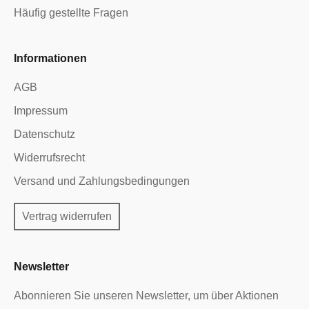
Häufig gestellte Fragen
Informationen
AGB
Impressum
Datenschutz
Widerrufsrecht
Versand und Zahlungsbedingungen
Vertrag widerrufen
Newsletter
Abonnieren Sie unseren Newsletter, um über Aktionen