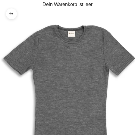
Dein Warenkorb ist leer
Bild vergrößern