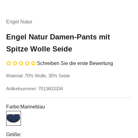
Engel Natur
Engel Natur Damen-Pants mit
Spitze Wolle Seide
Schreiben Sie die erste Bewertung
Material: 70% Wolle, 30% Seide
Artikelnummer: 7013603334
Farbe:
Marineblau
Marineblau
Größe: