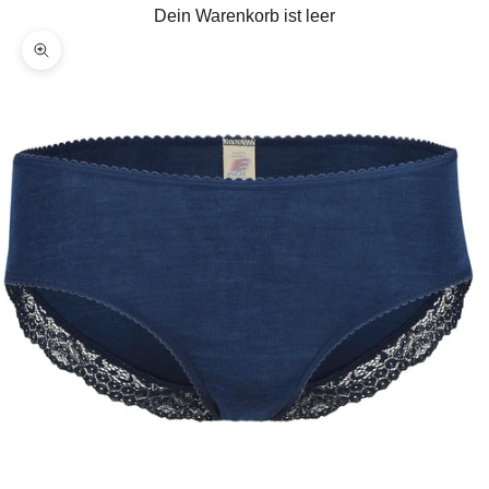
Dein Warenkorb ist leer
Bild vergrößern