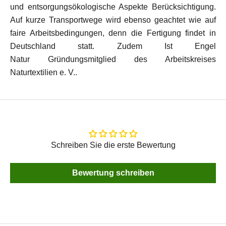
und entsorgungsökologische Aspekte Berücksichtigung.
Auf kurze Transportwege wird ebenso geachtet wie auf
faire Arbeitsbedingungen, denn die Fertigung findet in
Deutschland statt. Zudem Ist Engel
Natur Gründungsmitglied des Arbeitskreises
Naturtextilien e. V..
Schreiben Sie die erste Bewertung
Bewertung schreiben