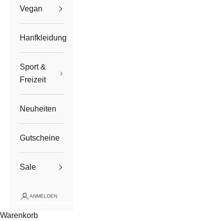
Vegan
Hanfkleidung
Sport &
Freizeit
Neuheiten
Gutscheine
Sale
ANMELDEN
Warenkorb