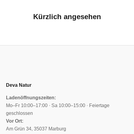
Kürzlich angesehen
Deva Natur
Ladenöffnungszeiten:
Mo–Fr 10:00–17:00 · Sa 10:00–15:00 · Feiertage
geschlossen
Vor Ort:
Am Grün 34, 35037 Marburg