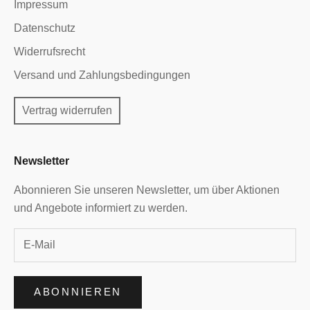
Impressum
Datenschutz
Widerrufsrecht
Versand und Zahlungsbedingungen
Vertrag widerrufen
Newsletter
Abonnieren Sie unseren Newsletter, um über Aktionen
und Angebote informiert zu werden.
ABONNIEREN