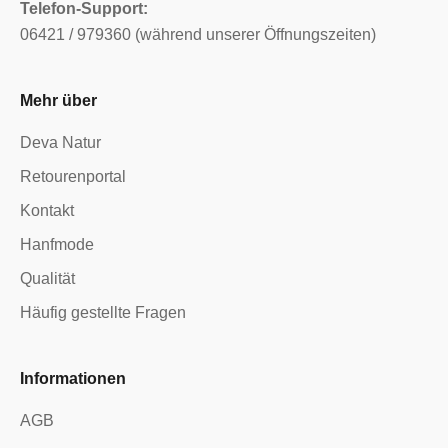
Telefon-Support:
06421 / 979360 (während unserer Öffnungszeiten)
Mehr über
Deva Natur
Retourenportal
Kontakt
Hanfmode
Qualität
Häufig gestellte Fragen
Informationen
AGB