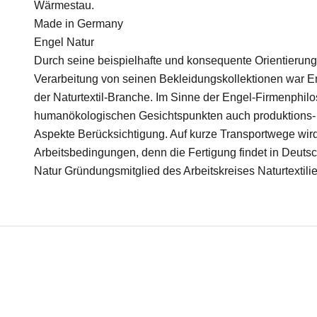
Wärmestau.
Made in Germany
Engel Natur
Durch seine beispielhafte und konsequente Orientierung
Verarbeitung von seinen Bekleidungskollektionen war Eng
der Naturtextil-Branche. Im Sinne der Engel-Firmenphil
humanökologischen Gesichtspunkten auch produktions-
Aspekte Berücksichtigung. Auf kurze Transportwege wird
Arbeitsbedingungen, denn die Fertigung findet in Deutsc
Natur Gründungsmitglied des Arbeitskreises Naturtextilie