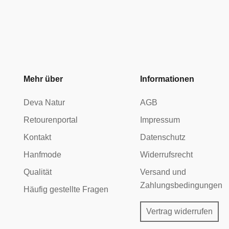
Mehr über
Informationen
Deva Natur
AGB
Retourenportal
Impressum
Kontakt
Datenschutz
Hanfmode
Widerrufsrecht
Qualität
Versand und
Zahlungsbedingungen
Häufig gestellte Fragen
Vertrag widerrufen