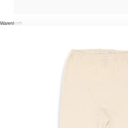
Warenkorb