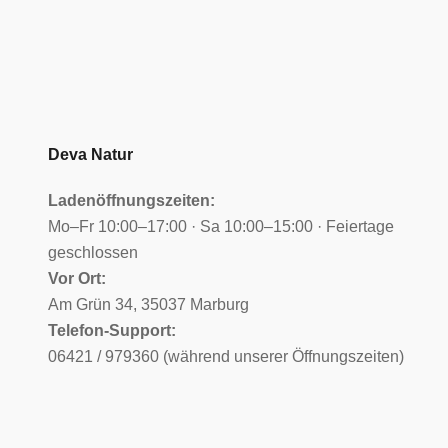
Deva Natur
Ladenöffnungszeiten:
Mo–Fr 10:00–17:00 · Sa 10:00–15:00 · Feiertage
geschlossen
Vor Ort:
Am Grün 34, 35037 Marburg
Telefon-Support:
06421 / 979360 (während unserer Öffnungszeiten)