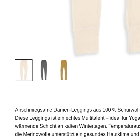
Anschmiegsame Damen-Leggings aus 100 % Schurwolle 
Diese Leggings ist ein echtes Multitalent – ideal für Yo
wärmende Schicht an kalten Wintertagen. Temperaturau
die Merinowolle unterstützt ein gesundes Hautklima und 