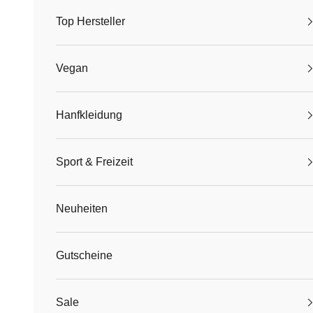
Top Hersteller
Vegan
Hanfkleidung
Sport & Freizeit
Neuheiten
Gutscheine
Sale