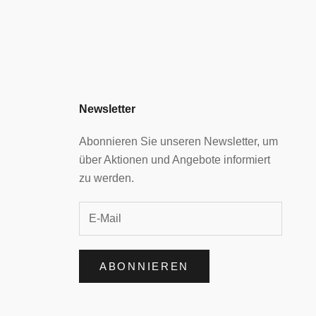
Newsletter
Abonnieren Sie unseren Newsletter, um
über Aktionen und Angebote informiert
zu werden.
ABONNIEREN