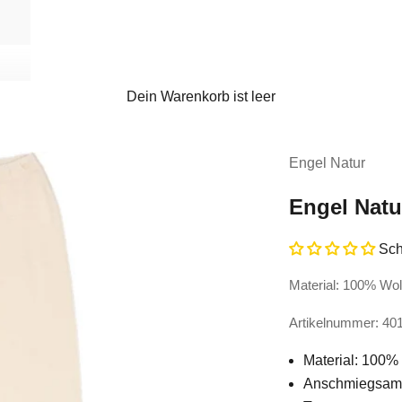
Dein Warenkorb ist leer
Engel Natur
Engel Nat
Sch
Material: 100% Wol
Artikelnummer: 40
Material: 100%
Anschmiegsam 