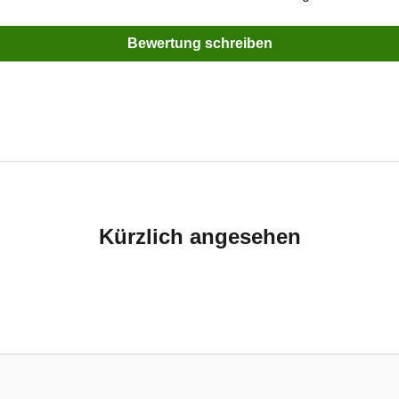
Bewertung schreiben
Kürzlich angesehen