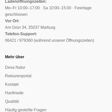
Ladenöffnungszeiten:
Mo–Fr 10:00–17:00 · Sa 10:00–15:00 · Feiertage
geschlossen
Vor Ort:
Am Grün 34, 35037 Marburg
Telefon-Support:
06421 / 979360 (während unserer Öffnungszeiten)
Mehr über
Deva Natur
Retourenportal
Kontakt
Hanfmode
Qualität
Häufig gestellte Fragen