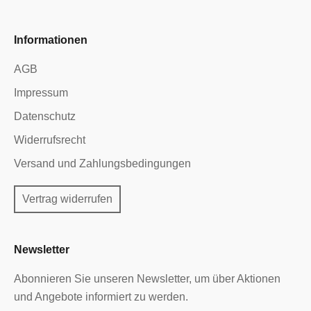
Informationen
AGB
Impressum
Datenschutz
Widerrufsrecht
Versand und Zahlungsbedingungen
Vertrag widerrufen
Newsletter
Abonnieren Sie unseren Newsletter, um über Aktionen
und Angebote informiert zu werden.