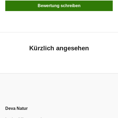
Bewertung schreiben
Kürzlich angesehen
Deva Natur