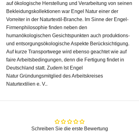
auf ökologische Herstellung und Verarbeitung von seinen
Bekleidungskollektionen war Engel Natur einer der
Vorreiter in der Naturtextil-Branche. Im Sinne der Engel-
Firmenphilosophie finden neben den
humanökologischen Gesichtspunkten auch produktions-
und entsorgungsökologische Aspekte Berücksichtigung.
Auf kurze Transportwege wird ebenso geachtet wie auf
faire Arbeitsbedingungen, denn die Fertigung findet in
Deutschland statt. Zudem Ist Engel
Natur Gründungsmitglied des Arbeitskreises
Naturtextilien e. V..
Schreiben Sie die erste Bewertung