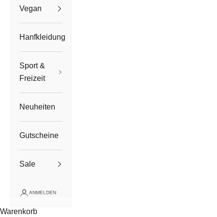
Vegan
Hanfkleidung
Sport &
Freizeit
Neuheiten
Gutscheine
Sale
ANMELDEN
Warenkorb