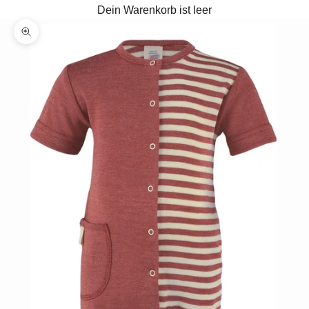
Dein Warenkorb ist leer
Bild vergrößern