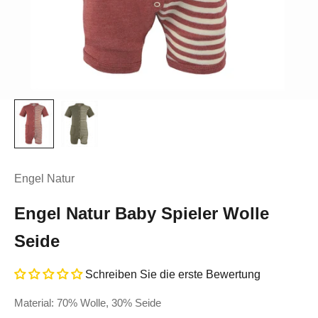
Engel Natur
Engel Natur Baby Spieler Wolle
Seide
Schreiben Sie die erste Bewertung
Material: 70% Wolle, 30% Seide