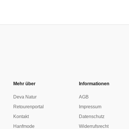
Mehr über
Informationen
Deva Natur
AGB
Retourenportal
Impressum
Kontakt
Datenschutz
Hanfmode
Widerrufsrecht