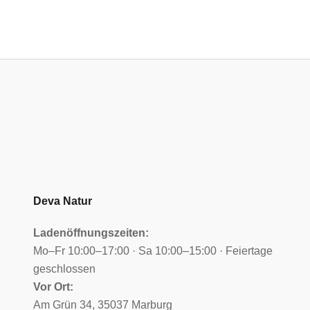
Deva Natur
Ladenöffnungszeiten:
Mo–Fr 10:00–17:00 · Sa 10:00–15:00 · Feiertage
geschlossen
Vor Ort:
Am Grün 34, 35037 Marburg