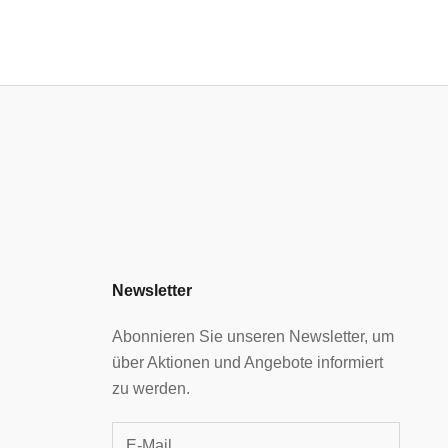
Newsletter
Abonnieren Sie unseren Newsletter, um
über Aktionen und Angebote informiert
zu werden.