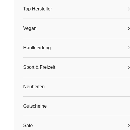
Top Hersteller
Vegan
Hanfkleidung
Sport & Freizeit
Neuheiten
Gutscheine
Sale