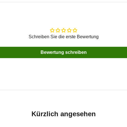
Schreiben Sie die erste Bewertung
Bewertung schreiben
Kürzlich angesehen