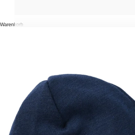
Warenkorb