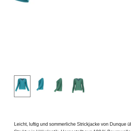
Leicht, luftig und sommerliche Strickjacke von Dunque üb