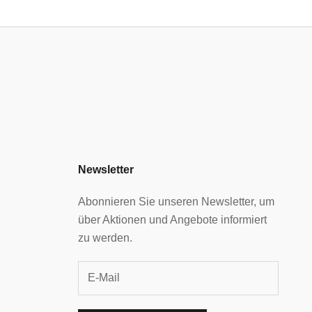
Newsletter
Abonnieren Sie unseren Newsletter, um
über Aktionen und Angebote informiert
zu werden.