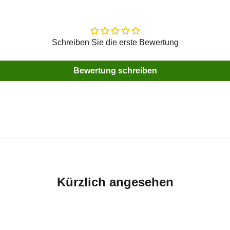
Schreiben Sie die erste Bewertung
Bewertung schreiben
Kürzlich angesehen