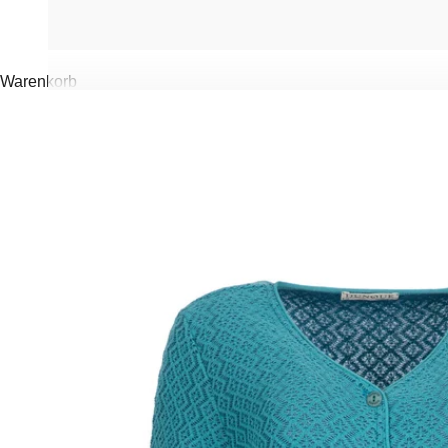
Warenkorb