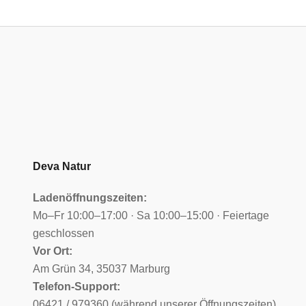
Deva Natur
Ladenöffnungszeiten:
Mo–Fr 10:00–17:00 · Sa 10:00–15:00 · Feiertage
geschlossen
Vor Ort:
Am Grün 34, 35037 Marburg
Telefon-Support:
06421 / 979360 (während unserer Öffnungszeiten)