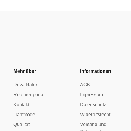
Mehr über
Informationen
Deva Natur
AGB
Retourenportal
Impressum
Kontakt
Datenschutz
Hanfmode
Widerrufsrecht
Qualität
Versand und