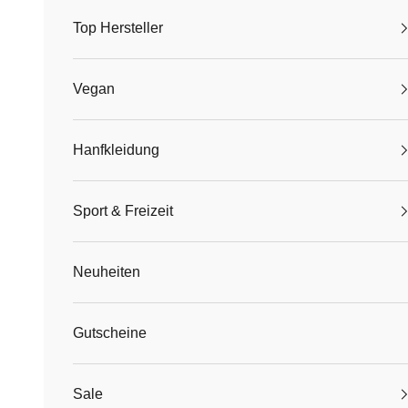
Top Hersteller
Vegan
Hanfkleidung
Sport & Freizeit
Neuheiten
Gutscheine
Sale