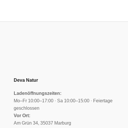
Deva Natur
Ladenöffnungszeiten:
Mo–Fr 10:00–17:00 · Sa 10:00–15:00 · Feiertage
geschlossen
Vor Ort:
Am Grün 34, 35037 Marburg