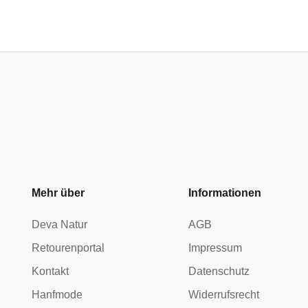
Mehr über
Informationen
Deva Natur
AGB
Retourenportal
Impressum
Kontakt
Datenschutz
Hanfmode
Widerrufsrecht