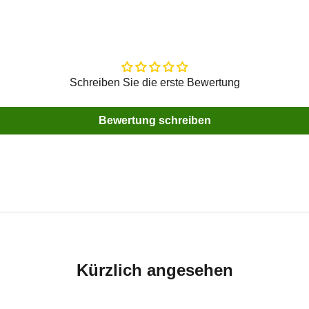
Schreiben Sie die erste Bewertung
Bewertung schreiben
Kürzlich angesehen