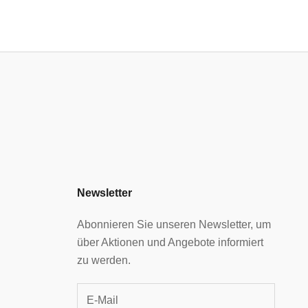
Newsletter
Abonnieren Sie unseren Newsletter, um
über Aktionen und Angebote informiert
zu werden.