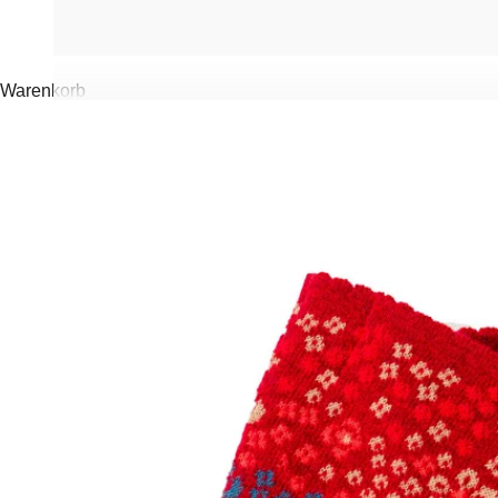
Warenkorb