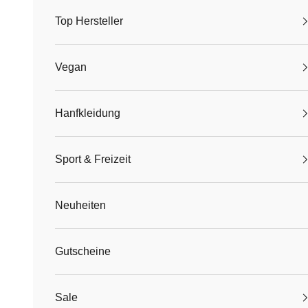
Top Hersteller
Vegan
Hanfkleidung
Sport & Freizeit
Neuheiten
Gutscheine
Sale