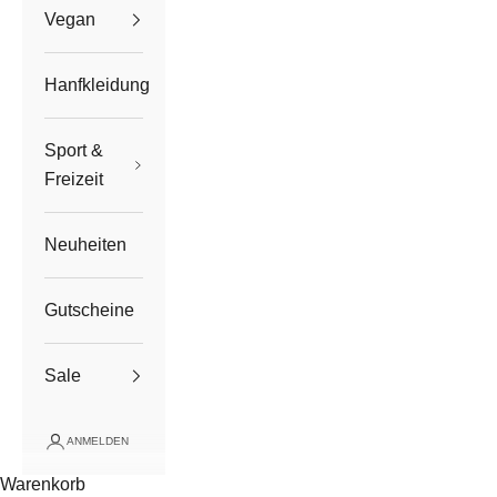
Vegan
Hanfkleidung
Sport &
Freizeit
Neuheiten
Gutscheine
Sale
ANMELDEN
Warenkorb