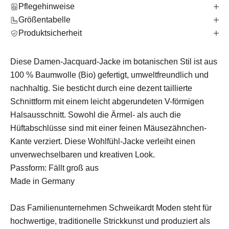
Pflegehinweise
Größentabelle
Produktsicherheit
Diese Damen-Jacquard-Jacke im botanischen Stil ist aus
100 % Baumwolle (Bio) gefertigt, umweltfreundlich und
nachhaltig.
Sie besticht durch eine dezent taillierte
Schnittform mit einem leicht abgerundeten V-förmigen
Halsausschnitt.
Sowohl die Ärmel- als auch die
Hüftabschlüsse sind mit einer feinen Mäusezähnchen-
Kante verziert.
Diese Wohlfühl-Jacke verleiht einen
unverwechselbaren und kreativen Look.
Passform: Fällt groß aus
Made in Germany
Das Familienunternehmen Schweikardt Moden steht für
hochwertige, traditionelle Strickkunst und produziert als