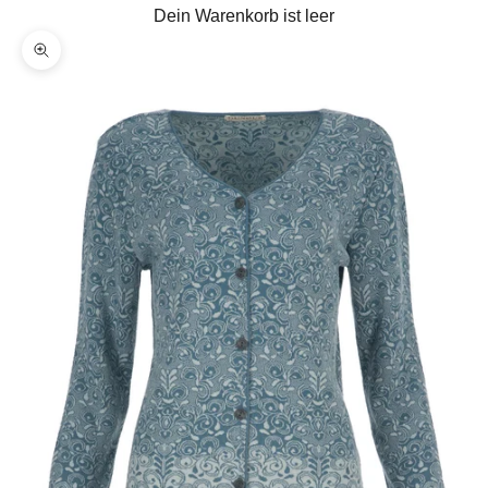
Dein Warenkorb ist leer
Bild vergrößern