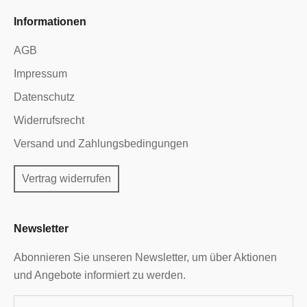
Informationen
AGB
Impressum
Datenschutz
Widerrufsrecht
Versand und Zahlungsbedingungen
Vertrag widerrufen
Newsletter
Abonnieren Sie unseren Newsletter, um über Aktionen
und Angebote informiert zu werden.