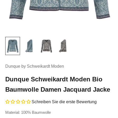
Dunque by Schweikardt Moden
Dunque Schweikardt Moden Bio
Baumwolle Damen Jacquard Jacke
Schreiben Sie die erste Bewertung
Material: 100% Baumwolle