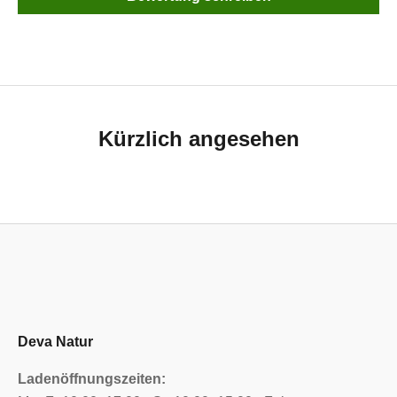
Kürzlich angesehen
Deva Natur
Ladenöffnungszeiten: