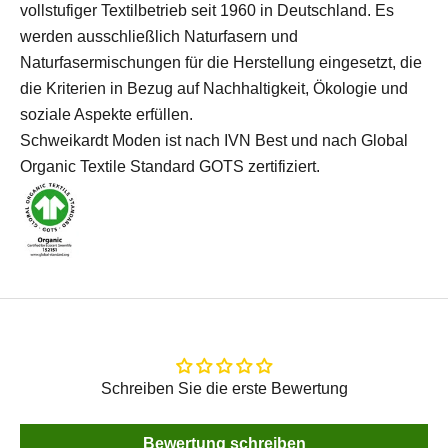
vollstufiger Textilbetrieb seit 1960 in Deutschland.
Es
werden ausschließlich Naturfasern und
Naturfasermischungen für die Herstellung eingesetzt, die
die Kriterien in Bezug auf Nachhaltigkeit, Ökologie und
soziale Aspekte erfüllen.
Schweikardt Moden ist nach IVN Best und nach Global
Organic Textile Standard GOTS zertifiziert.
Schreiben Sie die erste Bewertung
Bewertung schreiben