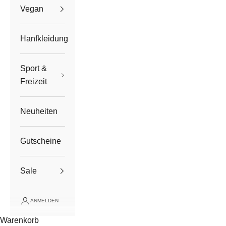
Vegan
Hanfkleidung
Sport &
Freizeit
Neuheiten
Gutscheine
Sale
ANMELDEN
Warenkorb