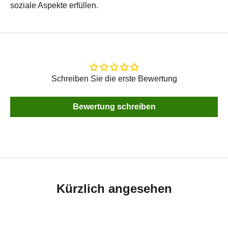
soziale Aspekte erfüllen.
Schreiben Sie die erste Bewertung
Bewertung schreiben
Kürzlich angesehen