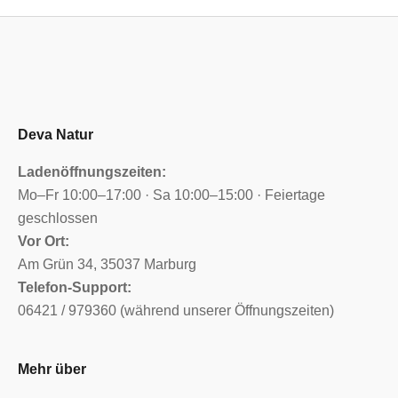
Deva Natur
Ladenöffnungszeiten:
Mo–Fr 10:00–17:00 · Sa 10:00–15:00 · Feiertage
geschlossen
Vor Ort:
Am Grün 34, 35037 Marburg
Telefon-Support:
06421 / 979360 (während unserer Öffnungszeiten)
Mehr über