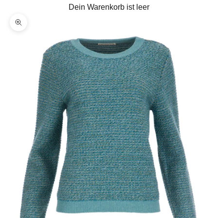
Dein Warenkorb ist leer
Bild vergrößern