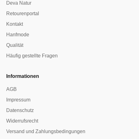
Deva Natur
Retourenportal
Kontakt
Hanfmode
Qualität
Häufig gestellte Fragen
Informationen
AGB
Impressum
Datenschutz
Widerrufsrecht
Versand und Zahlungsbedingungen