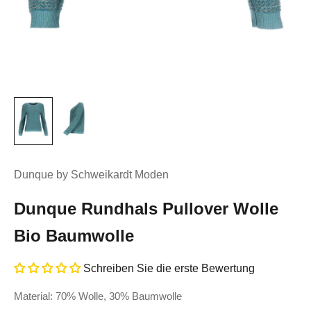
Dunque by Schweikardt Moden
Dunque Rundhals Pullover Wolle
Bio Baumwolle
Schreiben Sie die erste Bewertung
Material: 70% Wolle, 30% Baumwolle