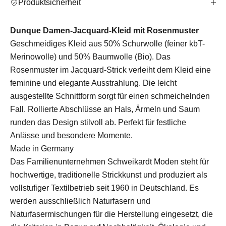
Produktsicherheit
Dunque Damen-Jacquard-Kleid mit Rosenmuster
Geschmeidiges Kleid aus 50% Schurwolle (feiner kbT-
Merinowolle) und 50% Baumwolle (Bio). Das
Rosenmuster im Jacquard-Strick verleiht dem Kleid eine
feminine und elegante Ausstrahlung. Die leicht
ausgestellte Schnittform sorgt für einen schmeichelnden
Fall. Rollierte Abschlüsse an Hals, Ärmeln und Saum
runden das Design stilvoll ab. Perfekt für festliche
Anlässe und besondere Momente.
Made in Germany
Das Familienunternehmen Schweikardt Moden steht für
hochwertige, traditionelle Strickkunst und produziert als
vollstufiger Textilbetrieb seit 1960 in Deutschland. Es
werden ausschließlich Naturfasern und
Naturfasermischungen für die Herstellung eingesetzt, die