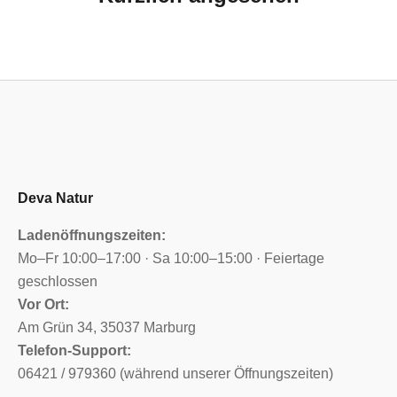
Deva Natur
Ladenöffnungszeiten:
Mo–Fr 10:00–17:00 · Sa 10:00–15:00 · Feiertage
geschlossen
Vor Ort:
Am Grün 34, 35037 Marburg
Telefon-Support:
06421 / 979360 (während unserer Öffnungszeiten)