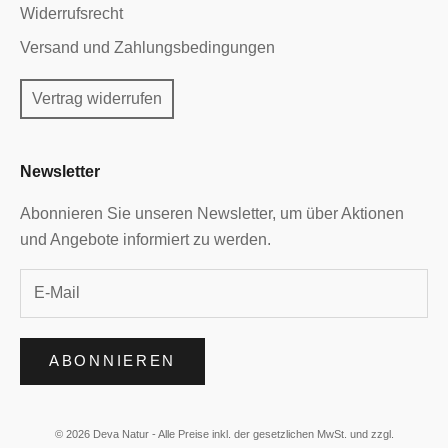
Widerrufsrecht
Versand und Zahlungsbedingungen
Vertrag widerrufen
Newsletter
Abonnieren Sie unseren Newsletter, um über Aktionen
und Angebote informiert zu werden.
ABONNIEREN
© 2026 Deva Natur - Alle Preise inkl. der gesetzlichen MwSt. und zzgl.