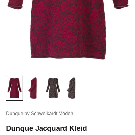
Dunque by Schweikardt Moden
Dunque Jacquard Kleid