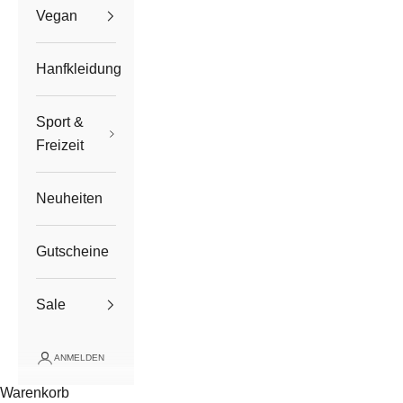
Vegan
Hanfkleidung
Sport &
Freizeit
Neuheiten
Gutscheine
Sale
ANMELDEN
Warenkorb