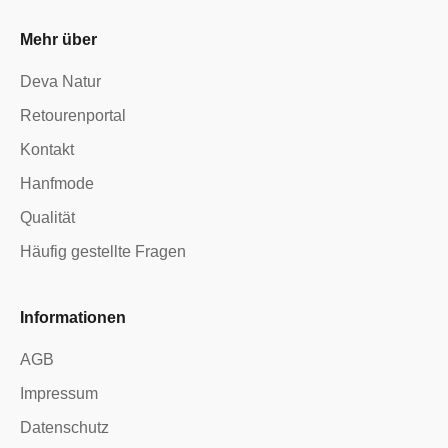
Mehr über
Deva Natur
Retourenportal
Kontakt
Hanfmode
Qualität
Häufig gestellte Fragen
Informationen
AGB
Impressum
Datenschutz