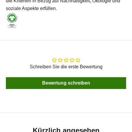
die Kriterien in Bezug auf Nachhaltigkeit, Ökologie und
soziale Aspekte erfüllen.
Schreiben Sie die erste Bewertung
Bewertung schreiben
Kürzlich angesehen