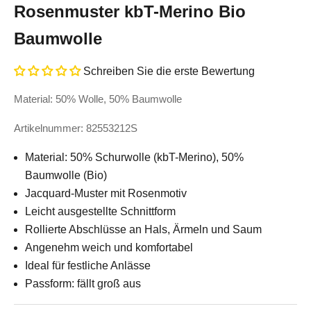
Rosenmuster kbT-Merino Bio
Baumwolle
Schreiben Sie die erste Bewertung
Material: 50% Wolle, 50% Baumwolle
Artikelnummer: 82553212S
Material: 50% Schurwolle (kbT-Merino), 50%
Baumwolle (Bio)
Jacquard-Muster mit Rosenmotiv
Leicht ausgestellte Schnittform
Rollierte Abschlüsse an Hals, Ärmeln und Saum
Angenehm weich und komfortabel
Ideal für festliche Anlässe
Passform: fällt groß aus