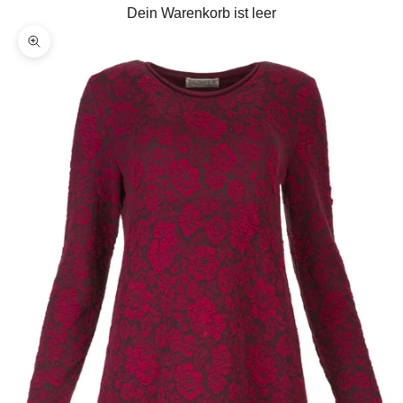
Dein Warenkorb ist leer
Bild vergrößern