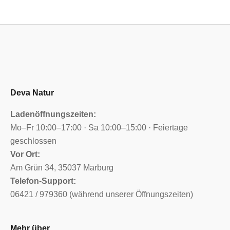
Deva Natur
Ladenöffnungszeiten:
Mo–Fr 10:00–17:00 · Sa 10:00–15:00 · Feiertage
geschlossen
Vor Ort:
Am Grün 34, 35037 Marburg
Telefon-Support:
06421 / 979360 (während unserer Öffnungszeiten)
Mehr über