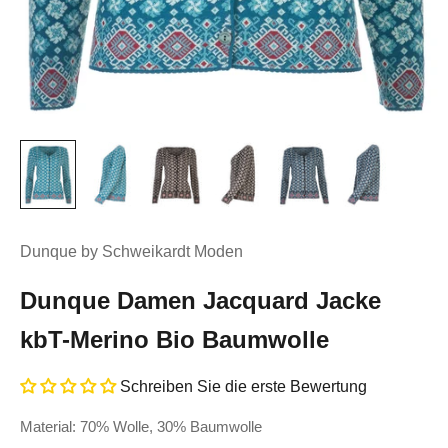
Dunque by Schweikardt Moden
Dunque Damen Jacquard Jacke
kbT-Merino Bio Baumwolle
Schreiben Sie die erste Bewertung
Material: 70% Wolle, 30% Baumwolle