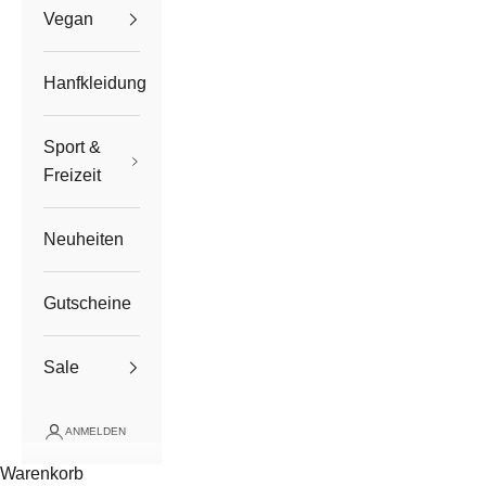
Vegan
Hanfkleidung
Sport &
Freizeit
Neuheiten
Gutscheine
Sale
ANMELDEN
Warenkorb