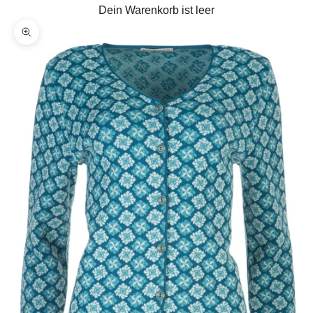
Dein Warenkorb ist leer
Bild vergrößern