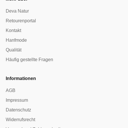
Deva Natur
Retourenportal
Kontakt
Hanfmode
Qualität
Häufig gestellte Fragen
Informationen
AGB
Impressum
Datenschutz
Widerrufsrecht