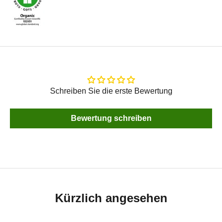
Schreiben Sie die erste Bewertung
Bewertung schreiben
Kürzlich angesehen