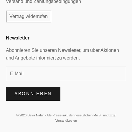
Versand und Zahlungsbedingungen
Vertrag widerrufen
Newsletter
Abonnieren Sie unseren Newsletter, um über Aktionen
und Angebote informiert zu werden.
ABONNIEREN
© 2026 Deva Natur - Alle Preise inkl. der gesetzlichen MwSt. und zzgl.
Versandkosten