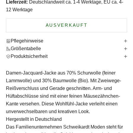
Lieferzeit:
Deutschlandweit ca. 1-4 Werktage, EU ca. 4-
12 Werktage
AUSVERKAUFT
Pflegehinweise
Größentabelle
Produktsicherheit
Damen-Jacquard-Jacke aus 70% Schurwolle (feiner
Lammwolle) und 30% Baumwolle (Bio). Mit Zweiwege-
Reißverschluss und
Gerade geschnitten. Arm- und
Hüftabschlüsse sind mit einer feinen Mäusezähnchen-
Kante versehen. Diese Wohlfühl-Jacke verleiht einen
unverwechselbaren und kreativen Look.
Hergestellt in Deutschland
Das Familienunternehmen Schweikardt Moden steht für