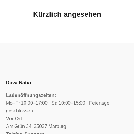
Kürzlich angesehen
Deva Natur
Ladenöffnungszeiten:
Mo–Fr 10:00–17:00 · Sa 10:00–15:00 · Feiertage
geschlossen
Vor Ort:
Am Grün 34, 35037 Marburg