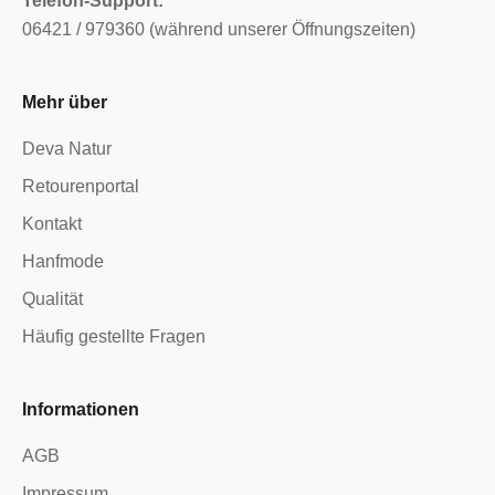
Telefon-Support:
06421 / 979360 (während unserer Öffnungszeiten)
Mehr über
Deva Natur
Retourenportal
Kontakt
Hanfmode
Qualität
Häufig gestellte Fragen
Informationen
AGB
Impressum