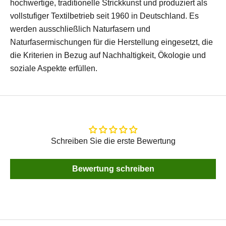
hochwertige, traditionelle Strickkunst und produziert als
vollstufiger Textilbetrieb seit 1960 in Deutschland. Es
werden ausschließlich Naturfasern und
Naturfasermischungen für die Herstellung eingesetzt, die
die Kriterien in Bezug auf Nachhaltigkeit, Ökologie und
soziale Aspekte erfüllen.
Schreiben Sie die erste Bewertung
Bewertung schreiben