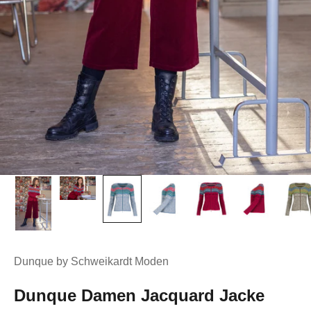
Dunque by Schweikardt Moden
Dunque Damen Jacquard Jacke