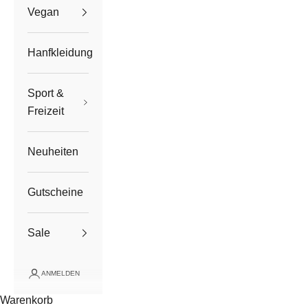
Vegan
Hanfkleidung
Sport &
Freizeit
Neuheiten
Gutscheine
Sale
ANMELDEN
Warenkorb