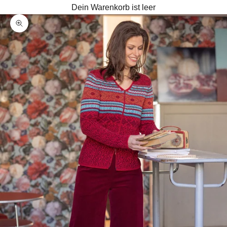
Dein Warenkorb ist leer
Bild vergrößern