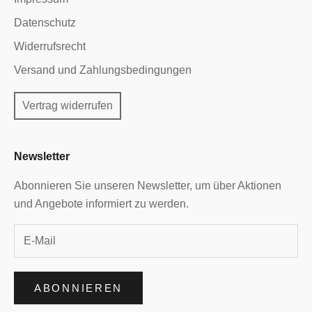
Datenschutz
Widerrufsrecht
Versand und Zahlungsbedingungen
Vertrag widerrufen
Newsletter
Abonnieren Sie unseren Newsletter, um über Aktionen
und Angebote informiert zu werden.
ABONNIEREN