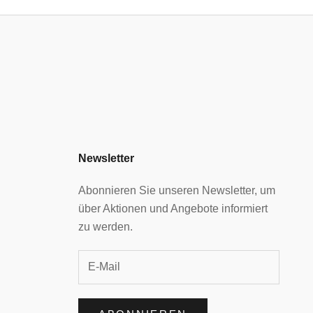
Newsletter
Abonnieren Sie unseren Newsletter, um
über Aktionen und Angebote informiert
zu werden.