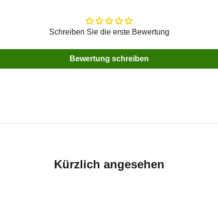
Schreiben Sie die erste Bewertung
Bewertung schreiben
Kürzlich angesehen