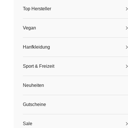
Top Hersteller
Vegan
Hanfkleidung
Sport & Freizeit
Neuheiten
Gutscheine
Sale