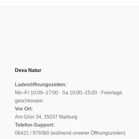
Deva Natur
Ladenöffnungszeiten:
Mo–Fr 10:00–17:00 · Sa 10:00–15:00 · Feiertage
geschlossen
Vor Ort:
Am Grün 34, 35037 Marburg
Telefon-Support:
06421 / 979360 (während unserer Öffnungszeiten)