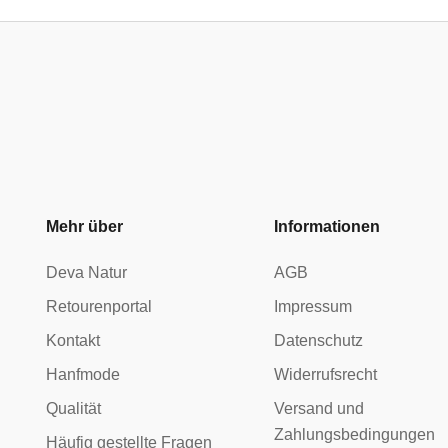
Mehr über
Informationen
Deva Natur
AGB
Retourenportal
Impressum
Kontakt
Datenschutz
Hanfmode
Widerrufsrecht
Qualität
Versand und
Zahlungsbedingungen
Häufig gestellte Fragen