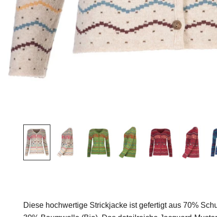
Diese hochwertige Strickjacke ist gefertigt aus 70% Sc