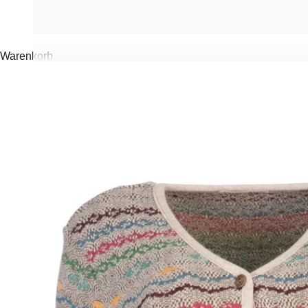
Warenkorb