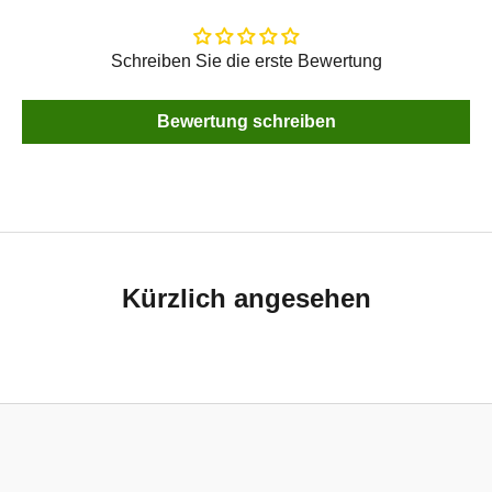
Schreiben Sie die erste Bewertung
Bewertung schreiben
Kürzlich angesehen