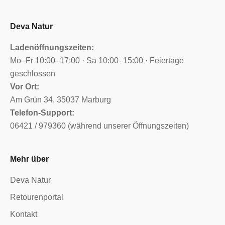
Deva Natur
Ladenöffnungszeiten:
Mo–Fr 10:00–17:00 · Sa 10:00–15:00 · Feiertage
geschlossen
Vor Ort:
Am Grün 34, 35037 Marburg
Telefon-Support:
06421 / 979360 (während unserer Öffnungszeiten)
Mehr über
Deva Natur
Retourenportal
Kontakt