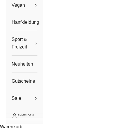
Vegan
Hanfkleidung
Sport &
Freizeit
Neuheiten
Gutscheine
Sale
ANMELDEN
Warenkorb