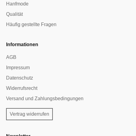
Hanfmode
Qualität
Häufig gestellte Fragen
Informationen
AGB
Impressum
Datenschutz
Widerrufsrecht
Versand und Zahlungsbedingungen
Vertrag widerrufen