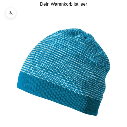
Dein Warenkorb ist leer
Bild vergrößern