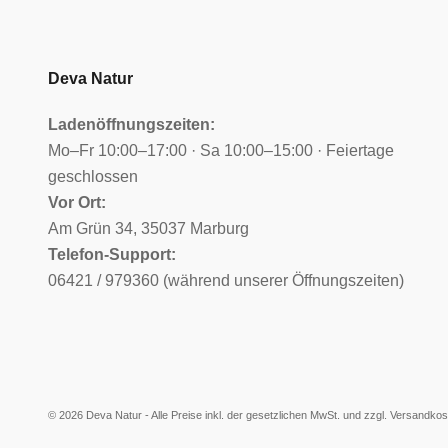
Deva Natur
Ladenöffnungszeiten:
Mo–Fr 10:00–17:00 · Sa 10:00–15:00 · Feiertage
geschlossen
Vor Ort:
Am Grün 34, 35037 Marburg
Telefon-Support:
06421 / 979360 (während unserer Öffnungszeiten)
© 2026 Deva Natur - Alle Preise inkl. der gesetzlichen MwSt. und zzgl.
Versandkos