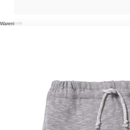
Warenkorb