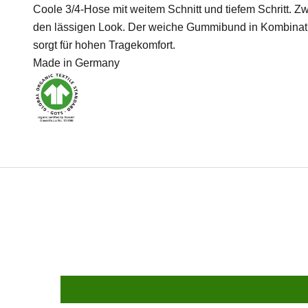
Coole 3/4-Hose mit weitem Schnitt und tiefem Schritt. 
den lässigen Look. Der weiche Gummibund in Kombinati
sorgt für hohen Tragekomfort.
Made in Germany