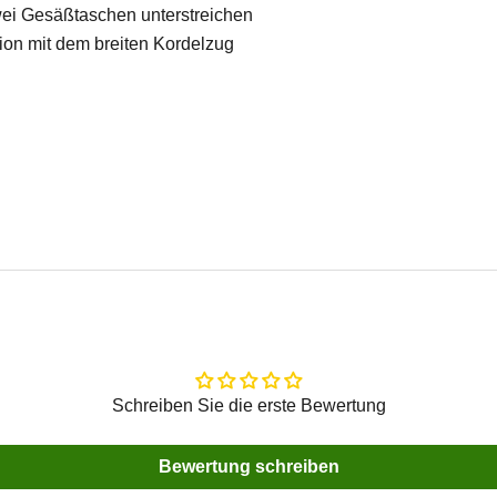
Zwei Gesäßtaschen unterstreichen
on mit dem breiten Kordelzug
Schreiben Sie die erste Bewertung
Bewertung schreiben