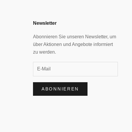
Newsletter
Abonnieren Sie unseren Newsletter, um
über Aktionen und Angebote informiert
zu werden.
ABONNIEREN