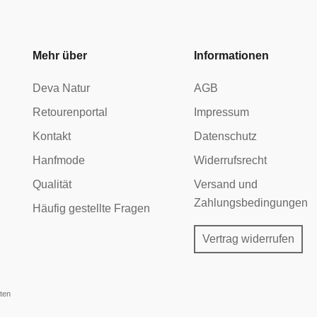
Mehr über
Informationen
Deva Natur
AGB
Retourenportal
Impressum
Kontakt
Datenschutz
Hanfmode
Widerrufsrecht
Qualität
Versand und
Zahlungsbedingungen
Häufig gestellte Fragen
Vertrag widerrufen
ten