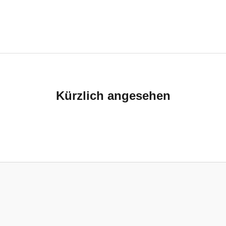
Kürzlich angesehen