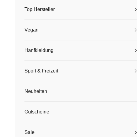
Top Hersteller
Vegan
Hanfkleidung
Sport & Freizeit
Neuheiten
Gutscheine
Sale