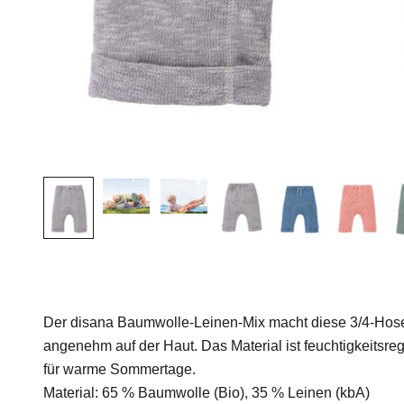
Der disana Baumwolle-Leinen-Mix macht diese 3/4-Hose
angenehm auf der Haut. Das Material ist feuchtigkeitsreg
für warme Sommertage.
Material: 65 % Baumwolle (Bio), 35 % Leinen (kbA)